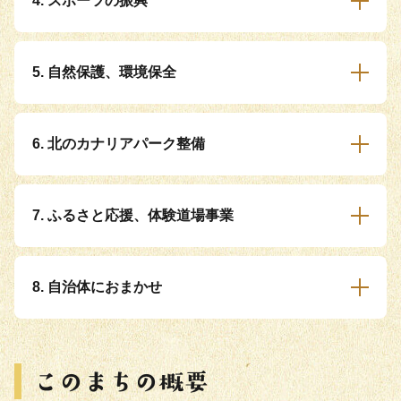
4. スポーツの振興
5. 自然保護、環境保全
6. 北のカナリアパーク整備
7. ふるさと応援、体験道場事業
8. 自治体におまかせ