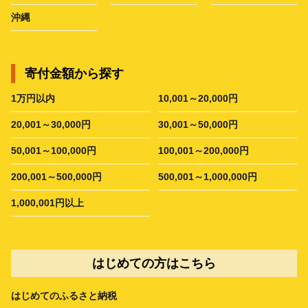
沖縄
寄付金額から探す
1万円以内
10,001～20,000円
20,001～30,000円
30,001～50,000円
50,001～100,000円
100,001～200,000円
200,001～500,000円
500,001～1,000,000円
1,000,001円以上
はじめての方はこちら
はじめてのふるさと納税