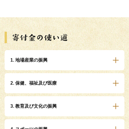
1. 地場産業の振興
2. 保健、福祉及び医療
3. 教育及び文化の振興