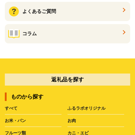
よくあるご質問
コラム
返礼品を探す
ものから探す
すべて
ふるラボオリジナル
お米・パン
お肉
フルーツ類
カニ・エビ