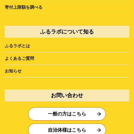
寄付上限額を調べる
ふるラボについて知る
ふるラボとは
よくあるご質問
お知らせ
お問い合わせ
一般の方はこちら
自治体様はこちら