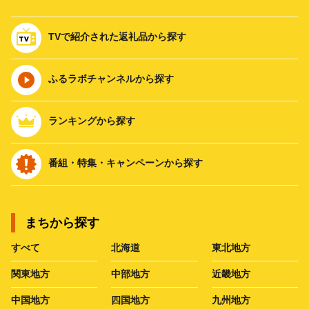
TVで紹介された返礼品から探す
ふるラボチャンネルから探す
ランキングから探す
番組・特集・キャンペーンから探す
まちから探す
すべて
北海道
東北地方
関東地方
中部地方
近畿地方
中国地方
四国地方
九州地方