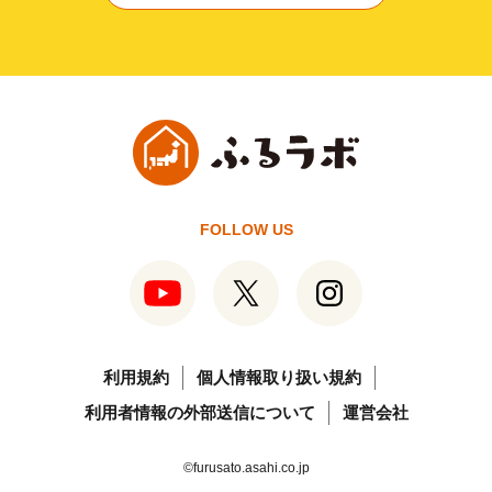
FOLLOW US
利用規約
個人情報取り扱い規約
利用者情報の外部送信について
運営会社
©furusato.asahi.co.jp