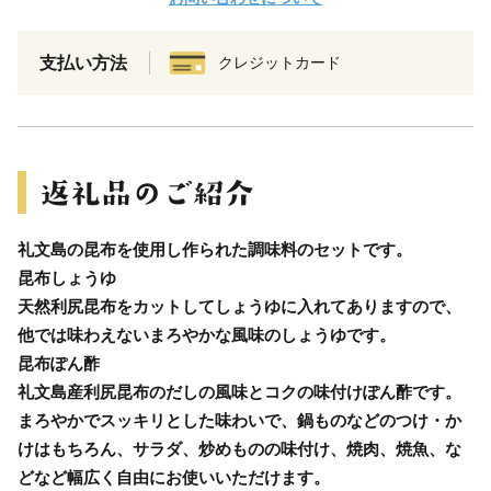
支払い方法
クレジットカード
礼文島の昆布を使用し作られた調味料のセットです。
昆布しょうゆ
天然利尻昆布をカットしてしょうゆに入れてありますので、
他では味わえないまろやかな風味のしょうゆです。
昆布ぽん酢
礼文島産利尻昆布のだしの風味とコクの味付けぽん酢です。
まろやかでスッキリとした味わいで、鍋ものなどのつけ・か
けはもちろん、サラダ、炒めものの味付け、焼肉、焼魚、な
どなど幅広く自由にお使いいただけます。