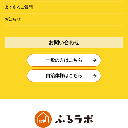
よくあるご質問
お知らせ
お問い合わせ
一般の方はこちら
自治体様はこちら