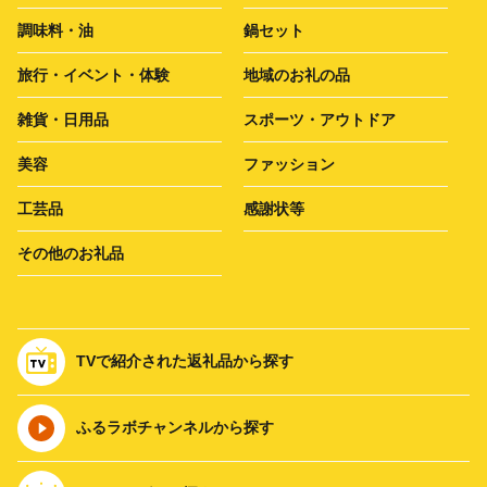
調味料・油
鍋セット
旅行・イベント・体験
地域のお礼の品
雑貨・日用品
スポーツ・アウトドア
美容
ファッション
工芸品
感謝状等
その他のお礼品
TVで紹介された返礼品から探す
ふるラボチャンネルから探す