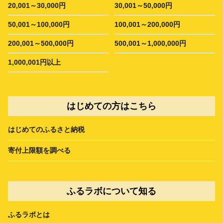
20,001～30,000円
30,001～50,000円
50,001～100,000円
100,001～200,000円
200,001～500,000円
500,001～1,000,000円
1,000,001円以上
はじめての方はこちら
はじめてのふるさと納税
寄付上限額を調べる
ふるラボについて知る
ふるラボとは