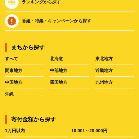
ランキングから探す
番組・特集・キャンペーンから探す
まちから探す
すべて
北海道
東北地方
関東地方
中部地方
近畿地方
中国地方
四国地方
九州地方
沖縄
寄付金額から探す
1万円以内
10,001～20,000円