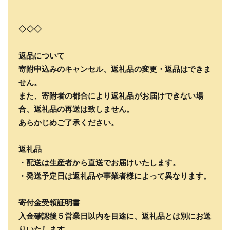
◇◇◇
返品について
寄附申込みのキャンセル、返礼品の変更・返品はできま
せん。
また、寄附者の都合により返礼品がお届けできない場
合、返礼品の再送は致しません。
あらかじめご了承ください。
返礼品
・配送は生産者から直送でお届けいたします。
・発送予定日は返礼品や事業者様によって異なります。
寄付金受領証明書
入金確認後５営業日以内を目途に、返礼品とは別にお送
りいたします。