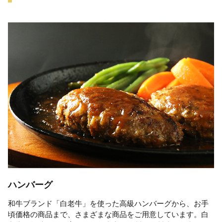
ハンバーグ
和牛ブランド「白老牛」を使った高級ハンバーグから、お手
頃価格の商品まで、さまざまな商品をご用意しています。白