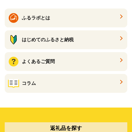
ふるラボとは
はじめてのふるさと納税
よくあるご質問
コラム
返礼品を探す