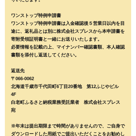
ワンストップ特例申請書
ワンストップ特例申請書は入金確認後５営業日以内を目
途に、返礼品とは別に株式会社スプレスから本申請書を
寄附受領証明書と一緒にお送りいたします。
必要情報を記載の上、マイナンバー確認書類、本人確認
書類を添付し返送してください。
返送先
〒066-0062
北海道千歳市千代田町6丁目20番地 第12ふじやビル
4F
白老町ふるさと納税業務受託業者 株式会社スプレス
宛
※年末は提出期限まで時間がありませんので、ご自身で
ダウンロードした用紙でご提出いただくことをお勧めし