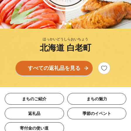
ほっかいどうしらおいちょう
北海道 白老町
すべての返礼品を見る
まちのご紹介
まちの魅力
返礼品
季節のイベント
寄付金の使い道