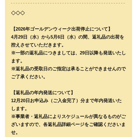
◇◇◇
【2026年ゴールデンウィーク出荷停止について】
4月29日（水）から5月6日（水）の間、返礼品の出荷を
控えさせていただきます。
※一部の返礼品につきましては、29日以降も発送いたし
ます。
※返礼品の受取日のご指定は承ることができませんので
ご了承ください。
【返礼品の年内発送について】
12月20日お申込み（ご入金完了）分まで年内発送いた
します。
※事業者・返礼品によりスケジュールが異なるものがご
ざいますので、各返礼品詳細ページをご確認くださいま
せ。