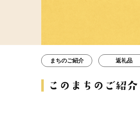
まちのご紹介
返礼品