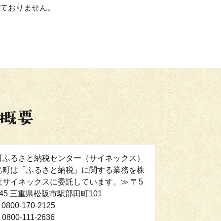
ておりません。
町ふるさと納税センター（サイネックス）
島町は「ふるさと納税」に関する業務を株
社サイネックスに委託しています。≫ 〒5
0045 三重県松阪市駅部田町101
0800-170-2125
0800-111-2636