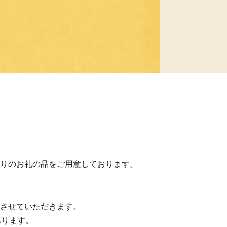
りのお礼の品をご用意しております。
させていただきます。
あります。