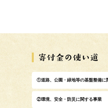
①道路、公園・緑地等の基盤整備に
②環境、安全・防災に関する事業