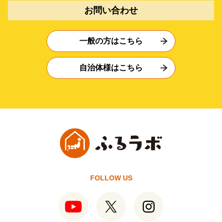
お問い合わせ
一般の方はこちら
自治体様はこちら
FOLLOW US