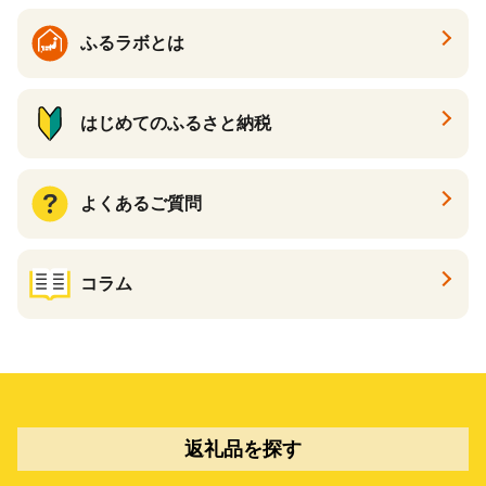
ふるラボとは
はじめてのふるさと納税
よくあるご質問
コラム
返礼品を探す