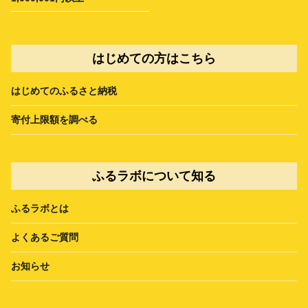
はじめての方はこちら
はじめてのふるさと納税
寄付上限額を調べる
ふるラボについて知る
ふるラボとは
よくあるご質問
お知らせ