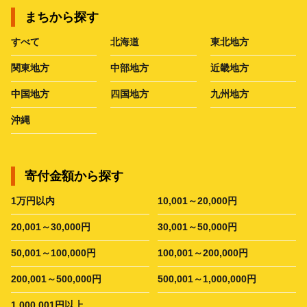
まちから探す
すべて
北海道
東北地方
関東地方
中部地方
近畿地方
中国地方
四国地方
九州地方
沖縄
寄付金額から探す
1万円以内
10,001～20,000円
20,001～30,000円
30,001～50,000円
50,001～100,000円
100,001～200,000円
200,001～500,000円
500,001～1,000,000円
1,000,001円以上