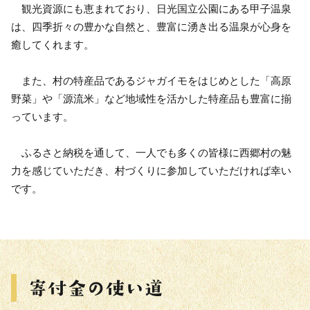
観光資源にも恵まれており、日光国立公園にある甲子温泉
は、四季折々の豊かな自然と、豊富に湧き出る温泉が心身を
癒してくれます。
また、村の特産品であるジャガイモをはじめとした「高原
野菜」や「源流米」など地域性を活かした特産品も豊富に揃
っています。
ふるさと納税を通して、一人でも多くの皆様に西郷村の魅
力を感じていただき、村づくりに参加していただければ幸い
です。