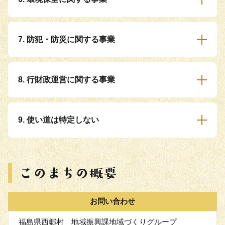
7. 防犯・防災に関する事業
8. 行財政運営に関する事業
9. 使い道は特定しない
お問い合わせ
福島県西郷村 地域振興課地域づくりグループ