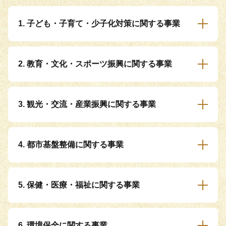
1. 子ども・子育て・少子化対策に関する事業
2. 教育・文化・スポーツ振興に関する事業
3. 観光・交流・産業振興に関する事業
4. 都市基盤整備に関する事業
5. 保健・医療・福祉に関する事業
6. 環境保全に関する事業