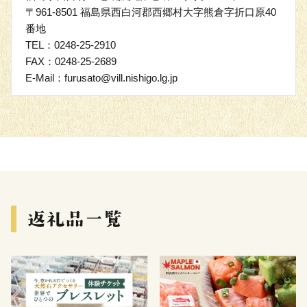
〒961-8501 福島県西白河郡西郷村大字熊倉字折口原40
番地
TEL：0248-25-2910
FAX：0248-25-2689
E-Mail：furusato@vill.nishigo.lg.jp