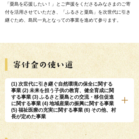
「粟島を応援したい！」とご声援をくださるみなさまのご寄
付を活用させていただき、「ふるさと粟島」を次世代に引き
継ぐため、島民一丸となっての事業を進めて参ります。
(1) 次世代に引き継ぐ自然環境の保全に関する
事業 (2) 未来を担う子供の教育、健全育成に関
する事業 (3) ふるさと粟島との交流・移住促進
に関する事業 (4) 地域産業の振興に関する事業
(5) 福祉医療の充実に関する事業 (6) その他、村
長が定めた事業