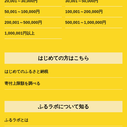
20,001～30,000円
30,001～50,000円
50,001～100,000円
100,001～200,000円
200,001～500,000円
500,001～1,000,000円
1,000,001円以上
はじめての方はこちら
はじめてのふるさと納税
寄付上限額を調べる
ふるラボについて知る
ふるラボとは