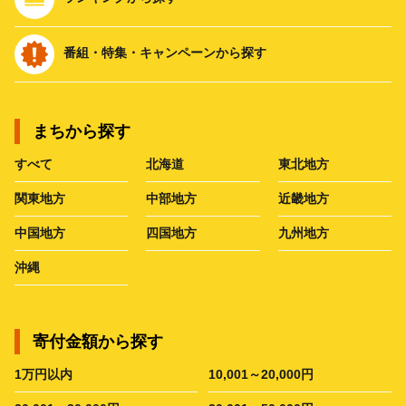
番組・特集・キャンペーンから探す
まちから探す
すべて
北海道
東北地方
関東地方
中部地方
近畿地方
中国地方
四国地方
九州地方
沖縄
寄付金額から探す
1万円以内
10,001～20,000円