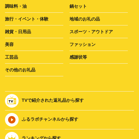
調味料・油
鍋セット
旅行・イベント・体験
地域のお礼の品
雑貨・日用品
スポーツ・アウトドア
美容
ファッション
工芸品
感謝状等
その他のお礼品
TVで紹介された返礼品から探す
ふるラボチャンネルから探す
ランキングから探す