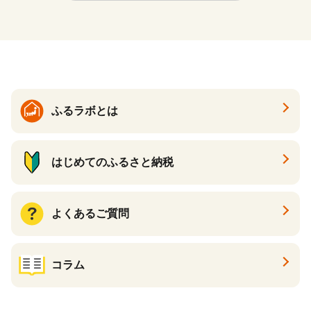
ふるラボとは
はじめてのふるさと納税
よくあるご質問
コラム