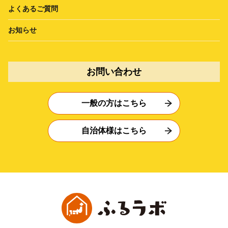
よくあるご質問
お知らせ
お問い合わせ
一般の方はこちら
自治体様はこちら