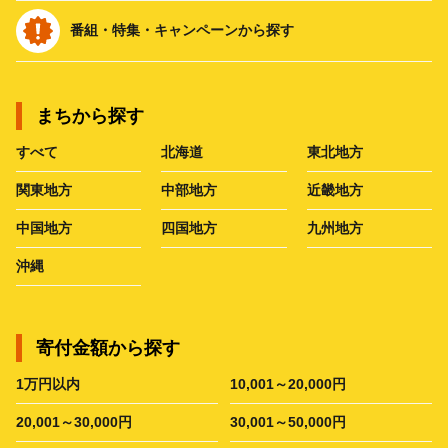
番組・特集・キャンペーンから探す
まちから探す
すべて
北海道
東北地方
関東地方
中部地方
近畿地方
中国地方
四国地方
九州地方
沖縄
寄付金額から探す
1万円以内
10,001～20,000円
20,001～30,000円
30,001～50,000円