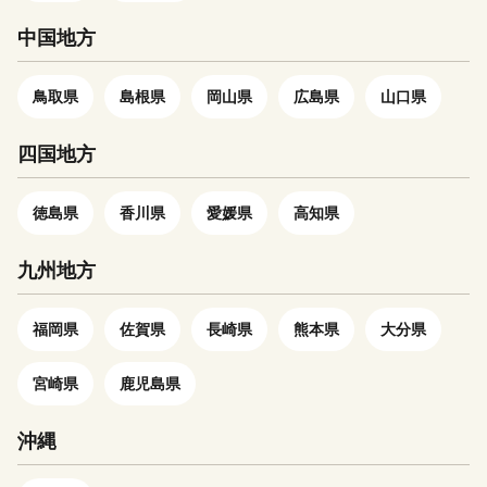
中国地方
鳥取県
島根県
岡山県
広島県
山口県
四国地方
徳島県
香川県
愛媛県
高知県
九州地方
福岡県
佐賀県
長崎県
熊本県
大分県
宮崎県
鹿児島県
沖縄