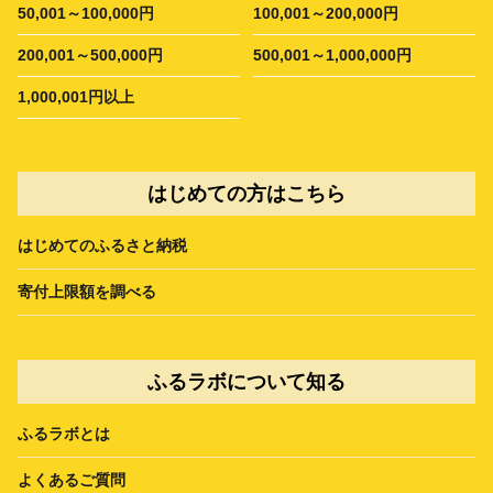
50,001～100,000円
100,001～200,000円
200,001～500,000円
500,001～1,000,000円
1,000,001円以上
はじめての方はこちら
はじめてのふるさと納税
寄付上限額を調べる
ふるラボについて知る
ふるラボとは
よくあるご質問