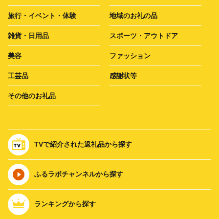
旅行・イベント・体験
地域のお礼の品
雑貨・日用品
スポーツ・アウトドア
美容
ファッション
工芸品
感謝状等
その他のお礼品
TVで紹介された返礼品から探す
ふるラボチャンネルから探す
ランキングから探す