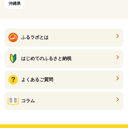
沖縄県
ふるラボとは
はじめてのふるさと納税
よくあるご質問
コラム