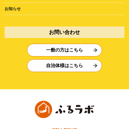
お知らせ
お問い合わせ
一般の方はこちら
自治体様はこちら