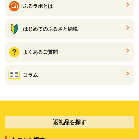
ふるラボとは
はじめてのふるさと納税
よくあるご質問
コラム
返礼品を探す