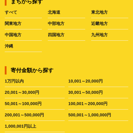
まちから探す
すべて
北海道
東北地方
関東地方
中部地方
近畿地方
中国地方
四国地方
九州地方
沖縄
寄付金額から探す
1万円以内
10,001～20,000円
20,001～30,000円
30,001～50,000円
50,001～100,000円
100,001～200,000円
200,001～500,000円
500,001～1,000,000円
1,000,001円以上