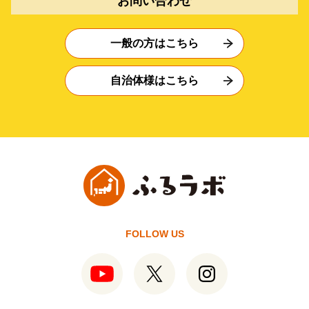
お問い合わせ
一般の方はこちら
自治体様はこちら
FOLLOW US