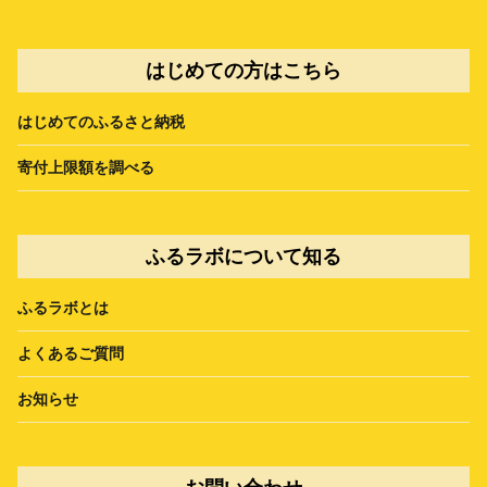
はじめての方はこちら
はじめてのふるさと納税
寄付上限額を調べる
ふるラボについて知る
ふるラボとは
よくあるご質問
お知らせ