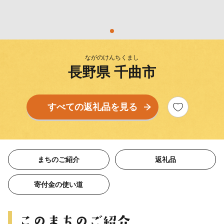
ながのけんちくまし
長野県 千曲市
すべての返礼品を見る
まちのご紹介
返礼品
寄付金の使い道