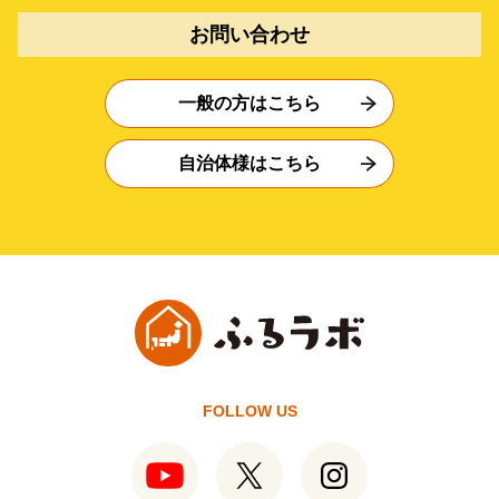
お問い合わせ
一般の方はこちら
自治体様はこちら
FOLLOW US