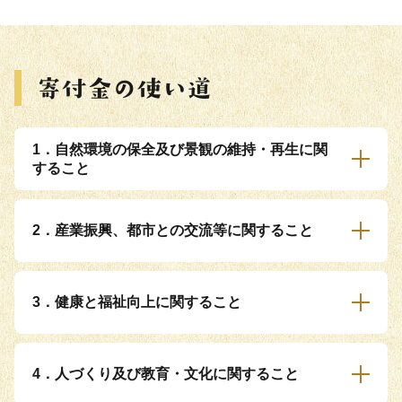
1．自然環境の保全及び景観の維持・再生に関
すること
2．産業振興、都市との交流等に関すること
3．健康と福祉向上に関すること
4．人づくり及び教育・文化に関すること