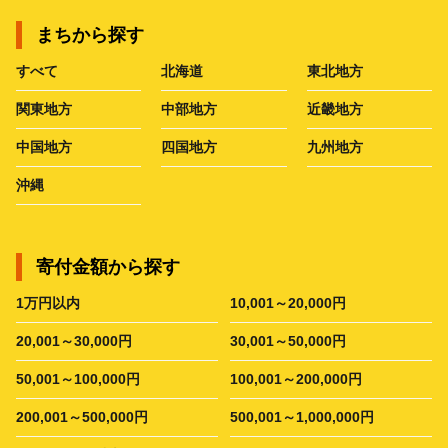
まちから探す
すべて
北海道
東北地方
関東地方
中部地方
近畿地方
中国地方
四国地方
九州地方
沖縄
寄付金額から探す
1万円以内
10,001～20,000円
20,001～30,000円
30,001～50,000円
50,001～100,000円
100,001～200,000円
200,001～500,000円
500,001～1,000,000円