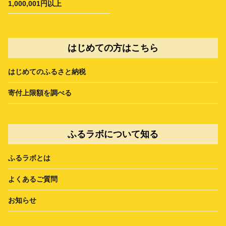
1,000,001円以上
はじめての方はこちら
はじめてのふるさと納税
寄付上限額を調べる
ふるラボについて知る
ふるラボとは
よくあるご質問
お知らせ