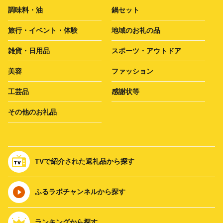
調味料・油
鍋セット
旅行・イベント・体験
地域のお礼の品
雑貨・日用品
スポーツ・アウトドア
美容
ファッション
工芸品
感謝状等
その他のお礼品
TVで紹介された返礼品から探す
ふるラボチャンネルから探す
ランキングから探す