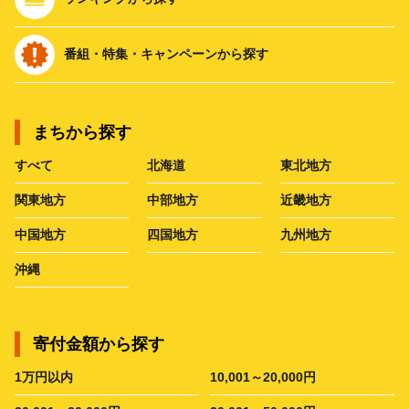
番組・特集・キャンペーンから探す
まちから探す
すべて
北海道
東北地方
関東地方
中部地方
近畿地方
中国地方
四国地方
九州地方
沖縄
寄付金額から探す
1万円以内
10,001～20,000円