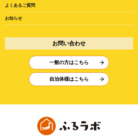
よくあるご質問
お知らせ
お問い合わせ
一般の方はこちら
自治体様はこちら