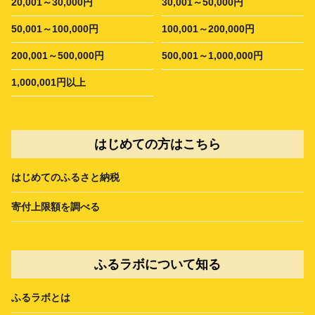
20,001～30,000円
30,001～50,000円
50,001～100,000円
100,001～200,000円
200,001～500,000円
500,001～1,000,000円
1,000,001円以上
はじめての方はこちら
はじめてのふるさと納税
寄付上限額を調べる
ふるラボについて知る
ふるラボとは