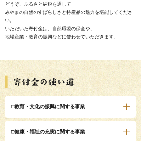
どうぞ、ふるさと納税を通して
みやまの自然のすばらしさと特産品の魅力を堪能してくださ
い。
いただいた寄付金は、自然環境の保全や、
地場産業・教育の振興などに使わせていただきます。
□教育・文化の振興に関する事業
□健康・福祉の充実に関する事業