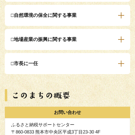
□自然環境の保全に関する事業
□地場産業の振興に関する事業
□市長に一任
お問い合わせ
ふるさと納税サポートセンター
〒860-0833 熊本市中央区平成3丁目23-30 4F