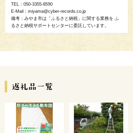
TEL：050-3355-8590
E-Mail：miyama@cyber-records.co.jp
備考：みやま市は「ふるさと納税」に関する業務を ふ
るさと納税サポートセンターに委託しています。