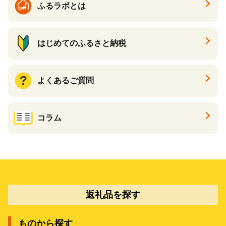
ふるラボとは
はじめてのふるさと納税
よくあるご質問
コラム
返礼品を探す
ものから探す