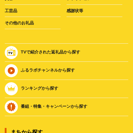
工芸品
感謝状等
その他のお礼品
TVで紹介された返礼品から探す
ふるラボチャンネルから探す
ランキングから探す
番組・特集・キャンペーンから探す
まちから探す