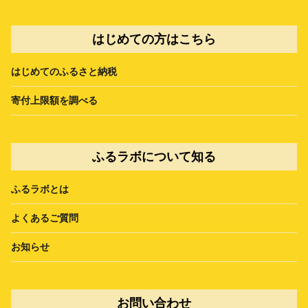
はじめての方はこちら
はじめてのふるさと納税
寄付上限額を調べる
ふるラボについて知る
ふるラボとは
よくあるご質問
お知らせ
お問い合わせ