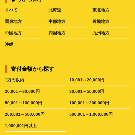
すべて
北海道
東北地方
関東地方
中部地方
近畿地方
中国地方
四国地方
九州地方
沖縄
寄付金額から探す
1万円以内
10,001～20,000円
20,001～30,000円
30,001～50,000円
50,001～100,000円
100,001～200,000円
200,001～500,000円
500,001～1,000,000円
1,000,001円以上