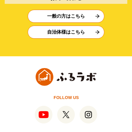
一般の方はこちら
自治体様はこちら
FOLLOW US