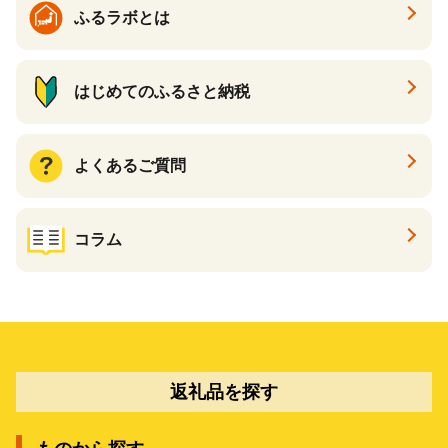
ふるラボとは
はじめてのふるさと納税
よくあるご質問
コラム
返礼品を探す