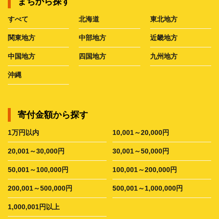
まちから探す
すべて
北海道
東北地方
関東地方
中部地方
近畿地方
中国地方
四国地方
九州地方
沖縄
寄付金額から探す
1万円以内
10,001～20,000円
20,001～30,000円
30,001～50,000円
50,001～100,000円
100,001～200,000円
200,001～500,000円
500,001～1,000,000円
1,000,001円以上