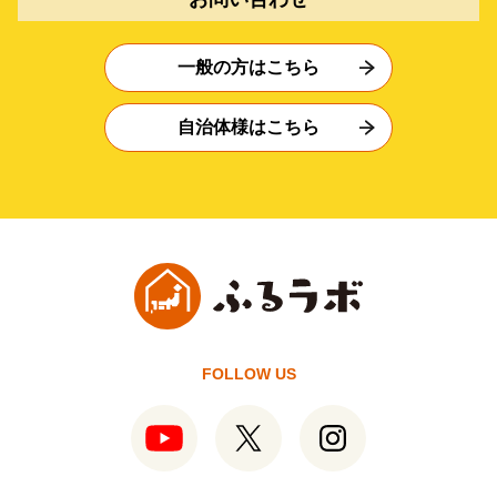
一般の方はこちら
自治体様はこちら
FOLLOW US