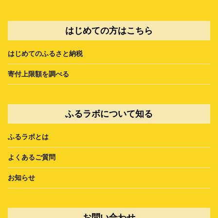
はじめての方はこちら
はじめてのふるさと納税
寄付上限額を調べる
ふるラボについて知る
ふるラボとは
よくあるご質問
お知らせ
お問い合わせ