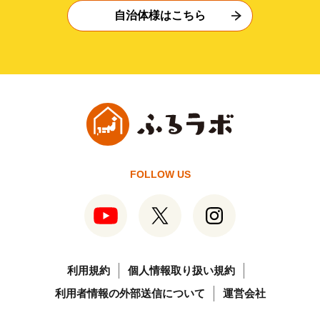
自治体様はこちら
FOLLOW US
利用規約
個人情報取り扱い規約
利用者情報の外部送信について
運営会社