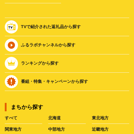
TVで紹介された返礼品から探す
ふるラボチャンネルから探す
ランキングから探す
番組・特集・キャンペーンから探す
まちから探す
すべて
北海道
東北地方
関東地方
中部地方
近畿地方