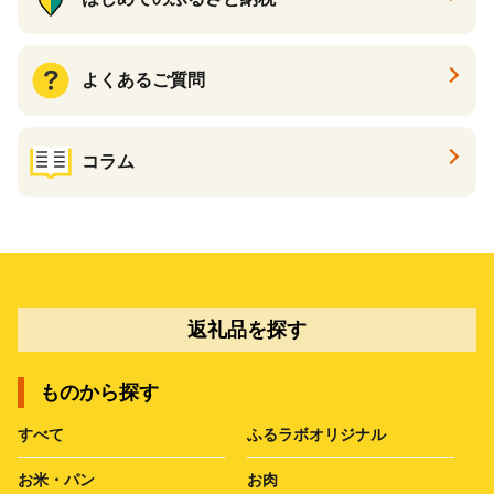
よくあるご質問
コラム
返礼品を探す
ものから探す
すべて
ふるラボオリジナル
お米・パン
お肉