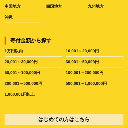
中国地方
四国地方
九州地方
沖縄
寄付金額から探す
1万円以内
10,001～20,000円
20,001～30,000円
30,001～50,000円
50,001～100,000円
100,001～200,000円
200,001～500,000円
500,001～1,000,000円
1,000,001円以上
はじめての方はこちら