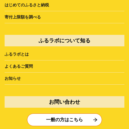
はじめてのふるさと納税
寄付上限額を調べる
ふるラボについて知る
ふるラボとは
よくあるご質問
お知らせ
お問い合わせ
一般の方はこちら