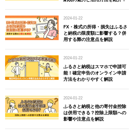
2024-01-22
FX・株式の所得・損失はふるさ
と納税の限度額に影響する？併
用する際の注意点を解説
2024-01-22
ふるさと納税はスマホで申請可
能！確定申告のオンライン申請
方法をわかりやすく解説
2024-01-22
ふるさと納税と他の寄付金控除
は併用できる？控除上限額への
影響や注意点を解説