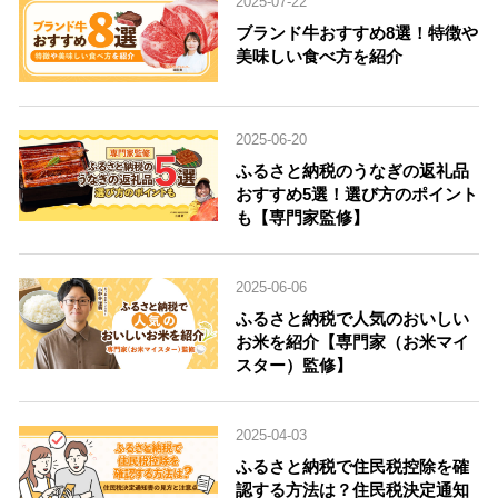
2025-07-22
ブランド牛おすすめ8選！特徴や
美味しい食べ方を紹介
2025-06-20
ふるさと納税のうなぎの返礼品
おすすめ5選！選び方のポイント
も【専門家監修】
2025-06-06
ふるさと納税で人気のおいしい
お米を紹介【専門家（お米マイ
スター）監修】
2025-04-03
ふるさと納税で住民税控除を確
認する方法は？住民税決定通知