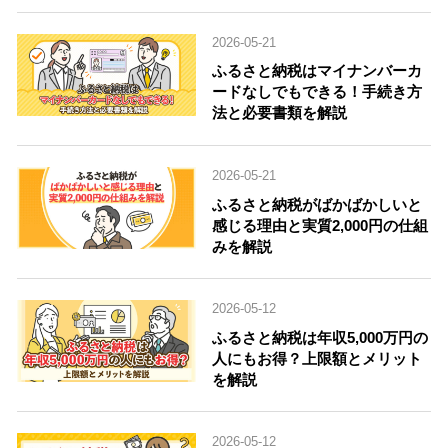
2026-05-21
ふるさと納税はマイナンバーカ
ードなしでもできる！手続き方
法と必要書類を解説
2026-05-21
ふるさと納税がばかばかしいと
感じる理由と実質2,000円の仕組
みを解説
2026-05-12
ふるさと納税は年収5,000万円の
人にもお得？上限額とメリット
を解説
2026-05-12