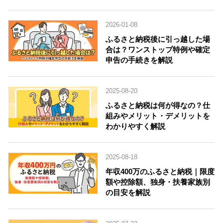
2026-01-08
ふるさと納税後に引っ越した場
合は？ワンストップ特例や確定
申告の手続きを解説
2025-08-20
ふるさと納税は何が得なの？仕
組みやメリット・デメリットを
わかりやすく解説
2025-08-18
年収400万のふるさと納税｜限度
額や控除額、独身・扶養家族別
の目安を解説