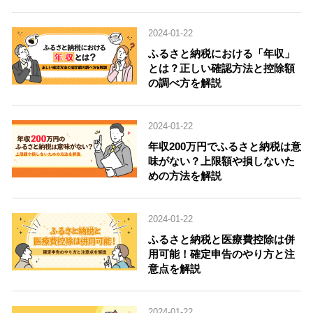
2024-01-22
ふるさと納税における「年収」
とは？正しい確認方法と控除額
の調べ方を解説
2024-01-22
年収200万円でふるさと納税は意
味がない？上限額や損しないた
めの方法を解説
2024-01-22
ふるさと納税と医療費控除は併
用可能！確定申告のやり方と注
意点を解説
2024-01-22