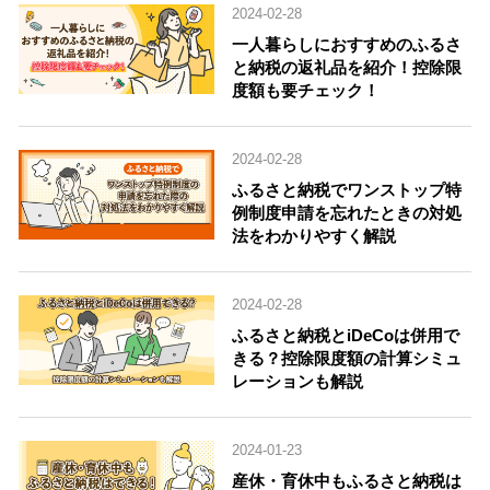
2024-02-28
一人暮らしにおすすめのふるさ
と納税の返礼品を紹介！控除限
度額も要チェック！
2024-02-28
ふるさと納税でワンストップ特
例制度申請を忘れたときの対処
法をわかりやすく解説
2024-02-28
ふるさと納税とiDeCoは併用で
きる？控除限度額の計算シミュ
レーションも解説
2024-01-23
産休・育休中もふるさと納税は