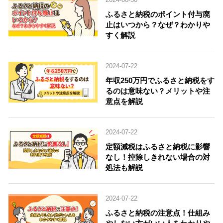
2024-08-30
ふるさと納税のポイント付与廃
止はいつから？なぜ？わかりや
すく解説
2024-07-22
年収250万円でふるさと納税をす
るのは意味ない？メリットや注
意点を解説
2024-07-22
定額減税はふるさと納税に影響
なし！控除しきれない場合の対
処法も解説
2024-07-22
ふるさと納税の注意点！仕組み