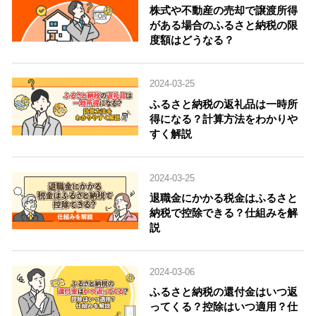
株式や不動産の売却で譲渡所得
がある場合のふるさと納税の限
度額はどうなる？
2024-03-25
ふるさと納税の返礼品は一時所
得になる？計算方法をわかりや
すく解説
2024-03-25
退職金にかかる税金はふるさと
納税で控除できる？仕組みを解
説
2024-03-06
ふるさと納税の還付金はいつ返
ってくる？控除はいつ適用？仕