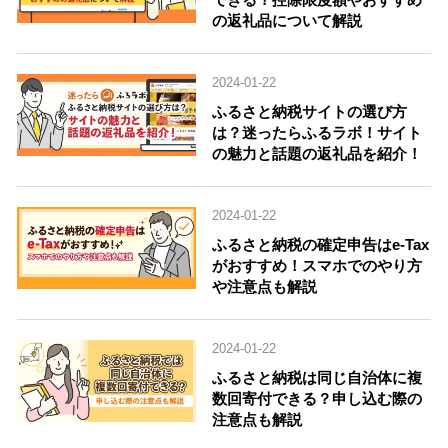
の返礼品について解説
2024-01-22
ふるさと納税サイトの選び方
は？迷ったらふるラボ！サイト
の魅力と話題の返礼品を紹介！
2024-01-22
ふるさと納税の確定申告はe-Tax
がおすすめ！スマホでのやり方
や注意点も解説
2024-01-22
ふるさと納税は同じ自治体に複
数回寄付できる？申し込む際の
注意点も解説