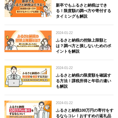
新卒でもふるさと納税はでき
る！限度額の調べ方や寄付する
タイミングも解説
2024-01-22
ふるさと納税の控除上限額と
は？調べ方と損しないためのポ
イントを解説
2024-01-22
ふるさと納税の限度額を確認す
る方法！課税所得と年収の違い
も解説
2024-01-22
ふるさと納税100万円の寄付をす
るならコレ！おすすめの返礼品