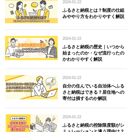
2024-01-22
ふるさと納税とは？制度の仕組
みややり方をわかりやすく解説
2024-01-22
ふるさと納税の歴史｜いつから
始まったのか・なぜ流行ったの
かわかりやすく解説
2024-01-22
自分の住んでいる自治体へふる
さと納税はできる？居住地への
寄付は損するのか解説
2024-01-22
ふるさと納税の控除限度額がシ
ミュレーションと違う理由は？