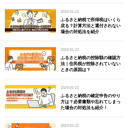
2024-01-22
ふるさと納税で所得税はいくら
戻る？計算方法と還付されない
場合の対処法を紹介
2024-01-22
ふるさと納税の控除額の確認方
法｜住民税が控除されていない
ときの原因は？
2024-01-22
ふるさと納税の確定申告のやり
方は？必要書類や忘れてしまっ
た場合の対処法も紹介！
2024-01-22