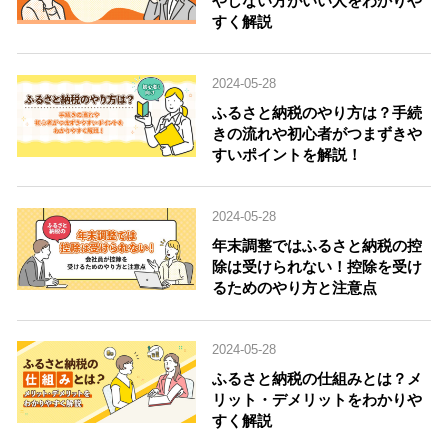
やしない方がいい人をわかりや
すく解説
2024-05-28
ふるさと納税のやり方は？手続
きの流れや初心者がつまずきや
すいポイントを解説！
2024-05-28
年末調整ではふるさと納税の控
除は受けられない！控除を受け
るためのやり方と注意点
2024-05-28
ふるさと納税の仕組みとは？メ
リット・デメリットをわかりや
すく解説