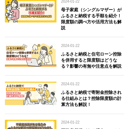
2024-01-22
母子家庭（シングルマザー）が
ふるさと納税する手順を紹介！
限度額の調べ方や活用方法も解
説
2024-01-22
ふるさと納税と住宅ローン控除
を併用すると限度額はどうな
る？影響の有無や注意点を解説
2024-01-22
ふるさと納税で寄附金控除され
る仕組みとは？控除限度額の計
算方法も解説！
2024-01-22