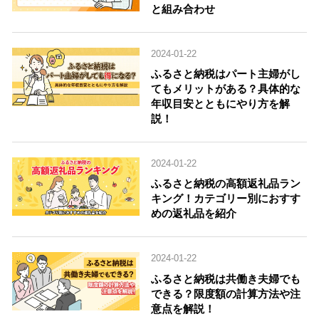
と組み合わせ
2024-01-22
ふるさと納税はパート主婦がし
てもメリットがある？具体的な
年収目安とともにやり方を解
説！
2024-01-22
ふるさと納税の高額返礼品ラン
キング！カテゴリー別におすす
めの返礼品を紹介
2024-01-22
ふるさと納税は共働き夫婦でも
できる？限度額の計算方法や注
意点を解説！