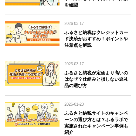
を確認
2026-03-17
ふるさと納税はクレジットカー
ド決済がおすすめ！ポイントや
注意点を解説
2026-03-17
ふるさと納税が定価より高いの
はなぜ？仕組みと損しない返礼
品の選び方
2026-01-20
ふるさと納税サイトのキャンペ
ーンの選び方とは？ふるラボで
実施されたキャンペーン事例も
紹介