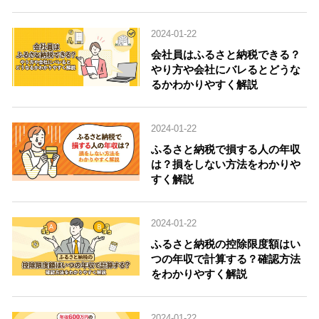
2024-01-22
会社員はふるさと納税できる？
やり方や会社にバレるとどうな
るかわかりやすく解説
2024-01-22
ふるさと納税で損する人の年収
は？損をしない方法をわかりや
すく解説
2024-01-22
ふるさと納税の控除限度額はい
つの年収で計算する？確認方法
をわかりやすく解説
2024-01-22