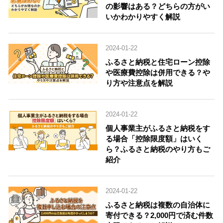
の影響はある？どちらの方がい
いかわかりやすく解説
2024-01-22
ふるさと納税と住宅ローン控除
や医療費控除は併用できる？や
り方や注意点を解説
2024-01-22
個人事業主がふるさと納税をす
る場合「控除限度額」はいく
ら？ふるさと納税のやり方もご
紹介
2024-01-22
ふるさと納税は複数の自治体に
寄付できる？2,000円で済む件数