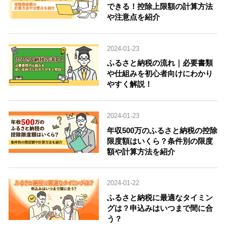
できる！控除上限額の計算方法
や注意点を紹介
2024-01-23
ふるさと納税の流れ｜必要書類
や仕組みを初心者向けにわかり
やすく解説！
2024-01-23
年収500万のふるさと納税の控除
限度額はいくら？条件別の限度
額や計算方法を紹介
2024-01-22
ふるさと納税に最適なタイミン
グは？申込みはいつまで間に合
う？