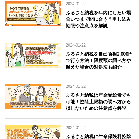
2024-01-22
ふるさと納税を年内にしたい場
合いつまで間に合う？申し込み
期限や注意点を解説
2024-01-22
ふるさと納税を自己負担2,000円
で行う方法！限度額の調べ方や
超えた場合の対処法も紹介
2024-01-22
ふるさと納税は年金受給者でも
可能！控除上限額の調べ方から
損しないための注意点を解説
2024-01-22
ふるさと納税に生命保険料控除