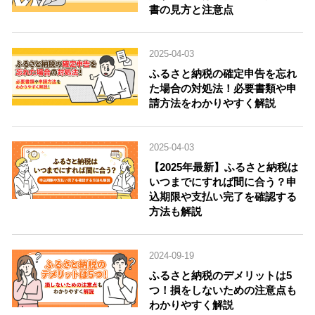
書の見方と注意点
2025-04-03
ふるさと納税の確定申告を忘れ
た場合の対処法！必要書類や申
請方法をわかりやすく解説
2025-04-03
【2025年最新】ふるさと納税は
いつまでにすれば間に合う？申
込期限や支払い完了を確認する
方法も解説
2024-09-19
ふるさと納税のデメリットは5
つ！損をしないための注意点も
わかりやすく解説