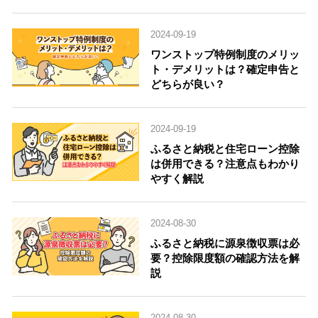
2024-09-19
ワンストップ特例制度のメリッ
ト・デメリットは？確定申告と
どちらが良い？
2024-09-19
ふるさと納税と住宅ローン控除
は併用できる？注意点もわかり
やすく解説
2024-08-30
ふるさと納税に源泉徴収票は必
要？控除限度額の確認方法を解
説