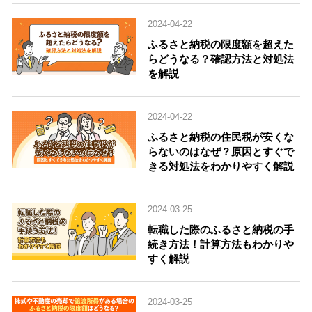
2024-04-22
ふるさと納税の限度額を超えた
らどうなる？確認方法と対処法
を解説
2024-04-22
ふるさと納税の住民税が安くな
らないのはなぜ？原因とすぐで
きる対処法をわかりやすく解説
2024-03-25
転職した際のふるさと納税の手
続き方法！計算方法もわかりや
すく解説
2024-03-25