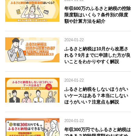
年収600万のふるさと納税の控除
限度額はいくら？条件別の限度
額や計算方法を紹介
2024-01-22
ふるさと納税は10月から改悪さ
れる？9月までに申請した方が良
いことをわかりやすく解説
2024-01-22
ふるさと納税をしないほうがい
いケースはある？本当にしない
ほうがいい？注意点も解説
2024-01-22
年収300万円でもふるさと納税は
できる？控除限度額やおすすめ