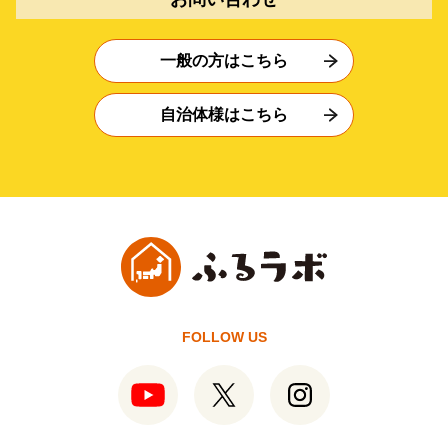
一般の方はこちら
自治体様はこちら
FOLLOW US