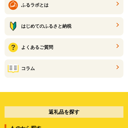
ふるラボとは
はじめてのふるさと納税
よくあるご質問
コラム
返礼品を探す