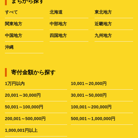
まちから探す
すべて
北海道
東北地方
関東地方
中部地方
近畿地方
中国地方
四国地方
九州地方
沖縄
寄付金額から探す
1万円以内
10,001～20,000円
20,001～30,000円
30,001～50,000円
50,001～100,000円
100,001～200,000円
200,001～500,000円
500,001～1,000,000円
1,000,001円以上