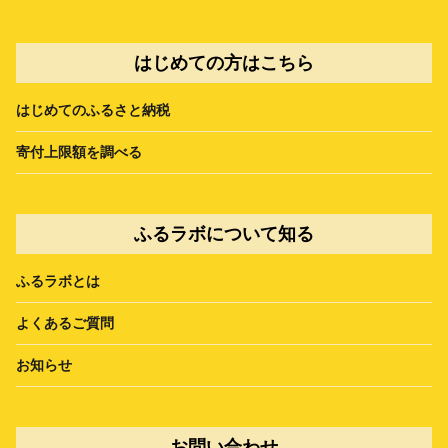
はじめての方はこちら
はじめてのふるさと納税
寄付上限額を調べる
ふるラボについて知る
ふるラボとは
よくあるご質問
お知らせ
お問い合わせ