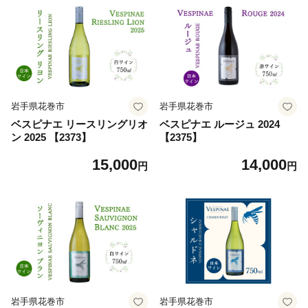
岩手県花巻市
岩手県花巻市
ベスピナエ リースリングリオ
ベスピナエ ルージュ 2024
ン 2025 【2373】
【2375】
15,000
14,000
円
円
岩手県花巻市
岩手県花巻市