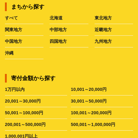
まちから探す
すべて
北海道
東北地方
関東地方
中部地方
近畿地方
中国地方
四国地方
九州地方
沖縄
寄付金額から探す
1万円以内
10,001～20,000円
20,001～30,000円
30,001～50,000円
50,001～100,000円
100,001～200,000円
200,001～500,000円
500,001～1,000,000円
1,000,001円以上