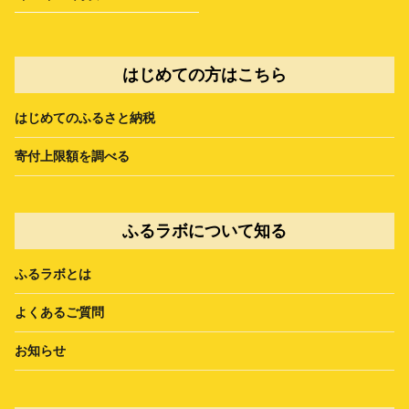
はじめての方はこちら
はじめてのふるさと納税
寄付上限額を調べる
ふるラボについて知る
ふるラボとは
よくあるご質問
お知らせ