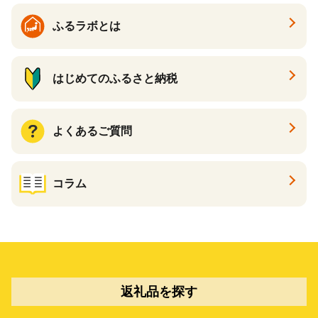
ふるラボとは
はじめてのふるさと納税
よくあるご質問
コラム
返礼品を探す