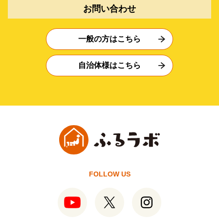
お問い合わせ
一般の方はこちら
自治体様はこちら
FOLLOW US