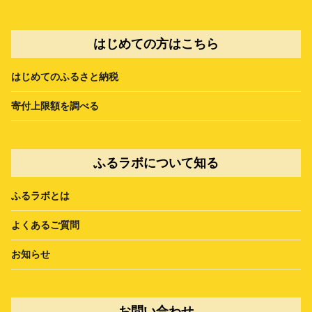
はじめての方はこちら
はじめてのふるさと納税
寄付上限額を調べる
ふるラボについて知る
ふるラボとは
よくあるご質問
お知らせ
お問い合わせ