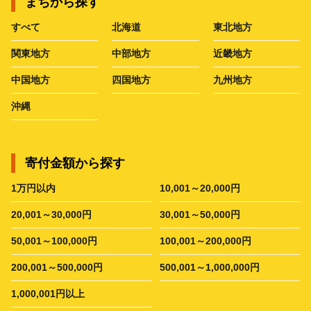
まちから探す
すべて
北海道
東北地方
関東地方
中部地方
近畿地方
中国地方
四国地方
九州地方
沖縄
寄付金額から探す
1万円以内
10,001～20,000円
20,001～30,000円
30,001～50,000円
50,001～100,000円
100,001～200,000円
200,001～500,000円
500,001～1,000,000円
1,000,001円以上