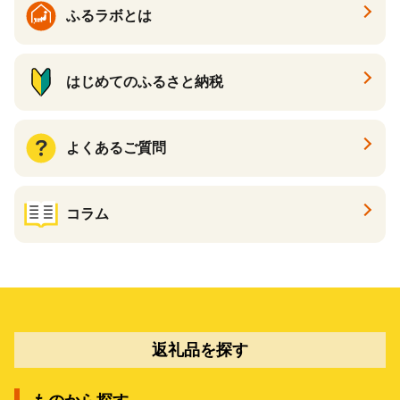
ふるラボとは
はじめてのふるさと納税
よくあるご質問
コラム
返礼品を探す