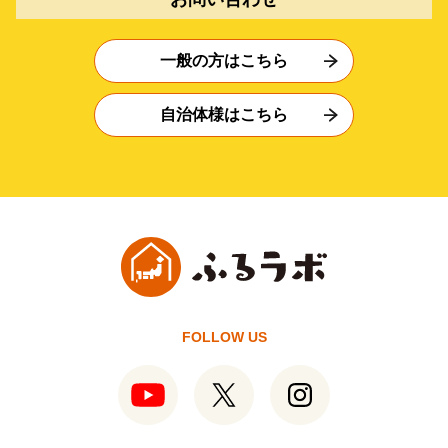
一般の方はこちら
自治体様はこちら
FOLLOW US