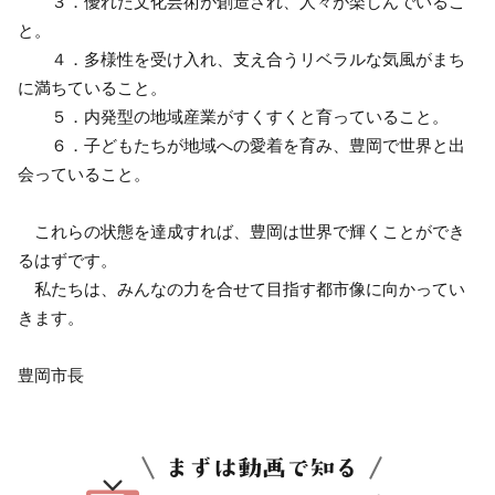
３．優れた文化芸術が創造され、人々が楽しんでいるこ
と。
４．多様性を受け入れ、支え合うリベラルな気風がまち
に満ちていること。
５．内発型の地域産業がすくすくと育っていること。
６．子どもたちが地域への愛着を育み、豊岡で世界と出
会っていること。
これらの状態を達成すれば、豊岡は世界で輝くことができ
るはずです。
私たちは、みんなの力を合せて目指す都市像に向かってい
きます。
豊岡市長