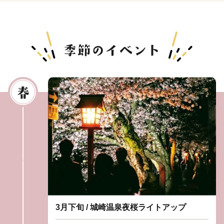
3月下旬 / 城崎温泉夜桜ライトアップ