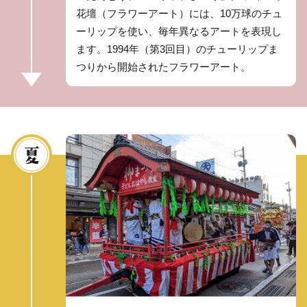
花壇（フラワーアート）には、10万球のチュ
ーリップを使い、毎年異なるアートを表現し
ます。1994年（第3回目）のチューリップま
つりから開始されたフラワーアート。