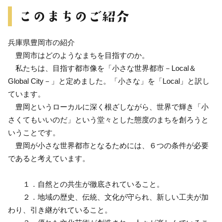
兵庫県豊岡市の紹介
豊岡市はどのようなまちを目指すのか。
私たちは、目指す都市像を「小さな世界都市－Local＆
Global City－」と定めました。「小さな」を「Local」と訳し
ています。
豊岡というローカルに深く根ざしながら、世界で輝き「小
さくてもいいのだ」という堂々とした態度のまちを創ろうと
いうことです。
豊岡が小さな世界都市となるためには、６つの条件が必要
であると考えています。
１．自然との共生が徹底されていること。
２．地域の歴史、伝統、文化が守られ、新しい工夫が加
わり、引き継がれていること。