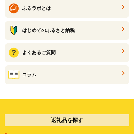
ふるラボとは
はじめてのふるさと納税
よくあるご質問
コラム
返礼品を探す