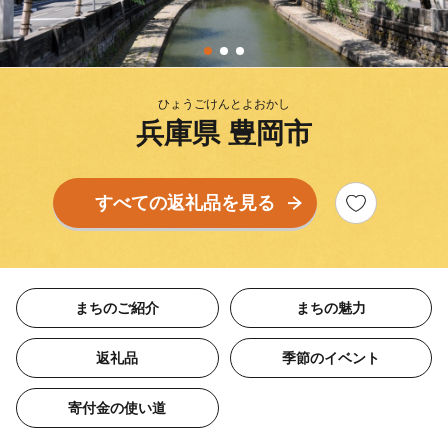
ひょうごけんとよおかし
兵庫県 豊岡市
すべての返礼品を見る
まちのご紹介
まちの魅力
返礼品
季節のイベント
寄付金の使い道