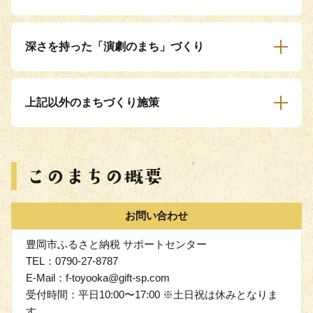
深さを持った「演劇のまち」づくり
上記以外のまちづくり施策
お問い合わせ
豊岡市ふるさと納税 サポートセンター
TEL：0790-27-8787
E-Mail：f-toyooka@gift-sp.com
受付時間：平日10:00〜17:00 ※土日祝は休みとなりま
す