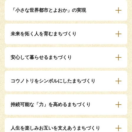
「小さな世界都市とよおか」の実現
未来を拓く人を育むまちづくり
安心して暮らせるまちづくり
コウノトリをシンボルにしたまちづくり
持続可能な「力」を高めるまちづくり
人生を楽しみお互いを支えあうまちづくり