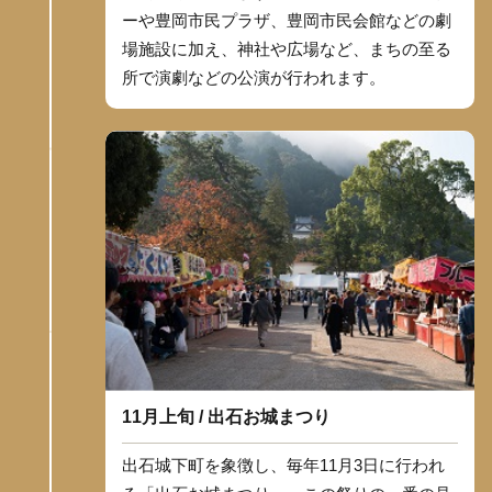
ーや豊岡市民プラザ、豊岡市民会館などの劇
場施設に加え、神社や広場など、まちの至る
所で演劇などの公演が行われます。
11月上旬 / 出石お城まつり
出石城下町を象徴し、毎年11月3日に行われ