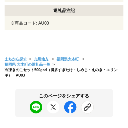
返礼品注記
※商品コード: AU03
まちから探す
九州地方
福岡県大木町
福岡県 大木町の返礼品一覧
冷凍きのこセット500g×4（博多すぎたけ・しめじ・えのき・エリン
ギ） AU03
このページをシェアする