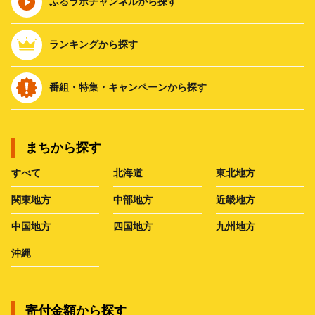
ふるラボチャンネルから探す
ランキングから探す
番組・特集・キャンペーンから探す
まちから探す
すべて
北海道
東北地方
関東地方
中部地方
近畿地方
中国地方
四国地方
九州地方
沖縄
寄付金額から探す