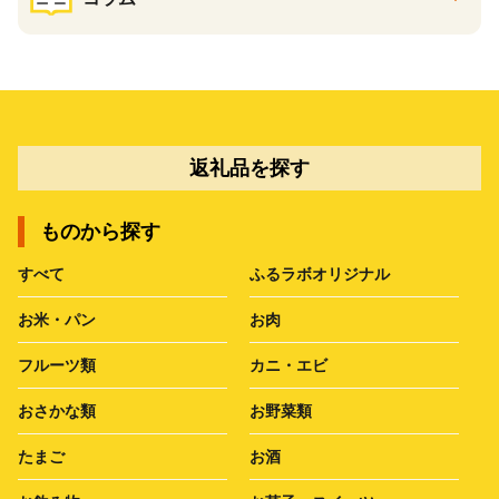
返礼品を探す
ものから探す
すべて
ふるラボオリジナル
お米・パン
お肉
フルーツ類
カニ・エビ
おさかな類
お野菜類
たまご
お酒