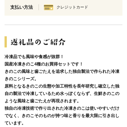
支払い方法
クレジットカード
冷凍品でも風味や食感が抜群！
国産冷凍きのこ4種のお買得セットです！
きのこの風味と歯ごたえを追求した独自製法で作られた冷凍
きのこシリーズ。
原料となるきのこの生態や加工特性を長年研究し確立した独
自の製法で冷凍しているため水っぽくならず、生鮮きのこの
ような風味と歯ごたえが再現されます。
独自の冷凍技術で作り出された冷凍きのこは使いやすいだけ
でなく、きのこそのものが持つ味と香りを最大限に引き出し
ています。