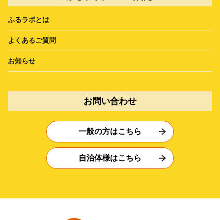
ふるラボとは
よくあるご質問
お知らせ
お問い合わせ
一般の方はこちら
自治体様はこちら