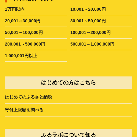
1万円以内
10,001～20,000円
20,001～30,000円
30,001～50,000円
50,001～100,000円
100,001～200,000円
200,001～500,000円
500,001～1,000,000円
1,000,001円以上
はじめての方はこちら
はじめてのふるさと納税
寄付上限額を調べる
ふるラボについて知る