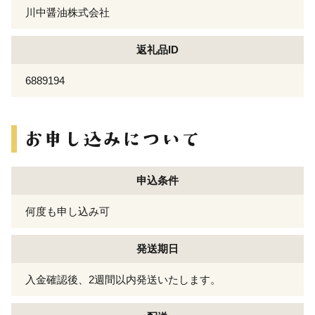
川中醤油株式会社
返礼品ID
6889194
申込条件
何度も申し込み可
発送期日
入金確認後、2週間以内発送いたします。