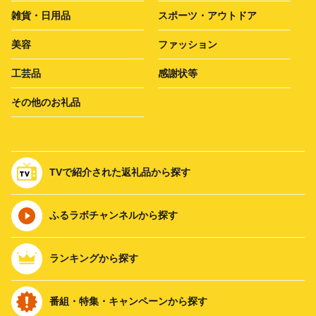
雑貨・日用品
スポーツ・アウトドア
美容
ファッション
工芸品
感謝状等
その他のお礼品
TVで紹介された返礼品から探す
ふるラボチャンネルから探す
ランキングから探す
番組・特集・キャンペーンから探す