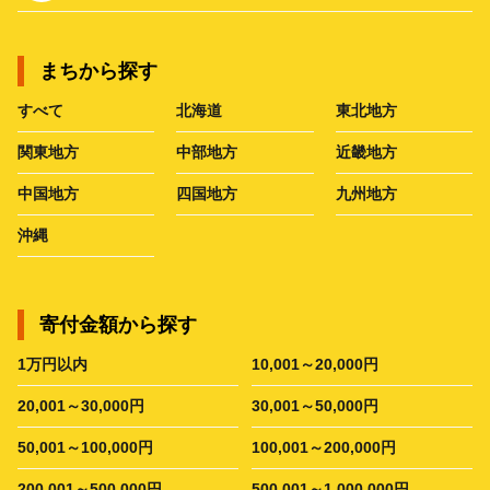
まちから探す
すべて
北海道
東北地方
関東地方
中部地方
近畿地方
中国地方
四国地方
九州地方
沖縄
寄付金額から探す
1万円以内
10,001～20,000円
20,001～30,000円
30,001～50,000円
50,001～100,000円
100,001～200,000円
200,001～500,000円
500,001～1,000,000円