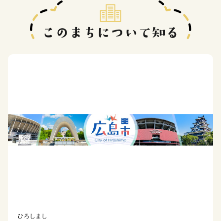
ひろしまし