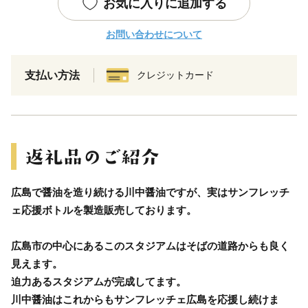
お気に入りに追加する
お問い合わせについて
支払い方法
クレジットカード
広島で醤油を造り続ける川中醤油ですが、実はサンフレッチ
ェ応援ボトルを製造販売しております。
広島市の中心にあるこのスタジアムはそばの道路からも良く
見えます。
迫力あるスタジアムが完成してます。
川中醤油はこれからもサンフレッチェ広島を応援し続けま