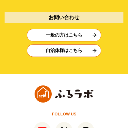
お問い合わせ
一般の方はこちら
自治体様はこちら
FOLLOW US