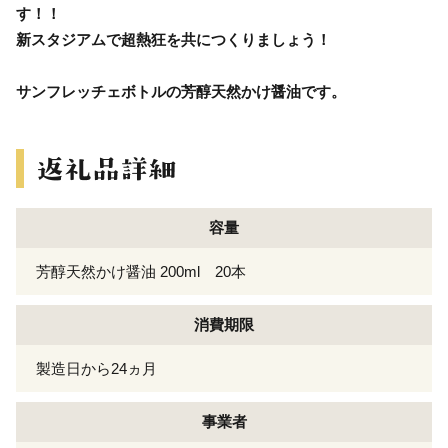
す！！
新スタジアムで超熱狂を共につくりましょう！
サンフレッチェボトルの芳醇天然かけ醤油です。
容量
芳醇天然かけ醤油 200ml 20本
消費期限
製造日から24ヵ月
事業者