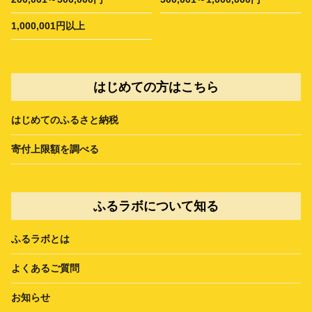
1,000,001円以上
はじめての方はこちら
はじめてのふるさと納税
寄付上限額を調べる
ふるラボについて知る
ふるラボとは
よくあるご質問
お知らせ