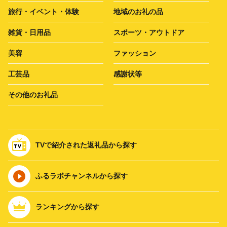
旅行・イベント・体験
地域のお礼の品
雑貨・日用品
スポーツ・アウトドア
美容
ファッション
工芸品
感謝状等
その他のお礼品
TVで紹介された返礼品から探す
ふるラボチャンネルから探す
ランキングから探す