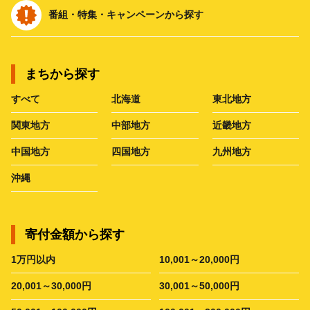
番組・特集・キャンペーンから探す
まちから探す
すべて
北海道
東北地方
関東地方
中部地方
近畿地方
中国地方
四国地方
九州地方
沖縄
寄付金額から探す
1万円以内
10,001～20,000円
20,001～30,000円
30,001～50,000円