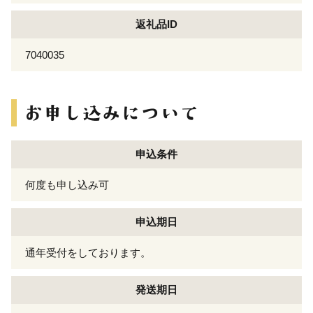
返礼品ID
7040035
申込条件
何度も申し込み可
申込期日
通年受付をしております。
発送期日