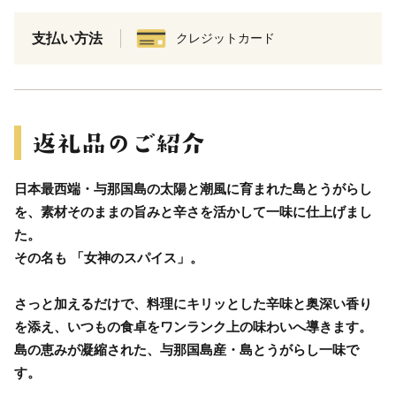
支払い方法
クレジットカード
日本最西端・与那国島の太陽と潮風に育まれた島とうがらし
を、素材そのままの旨みと辛さを活かして一味に仕上げまし
た。
その名も 「女神のスパイス」。
さっと加えるだけで、料理にキリッとした辛味と奥深い香り
を添え、いつもの食卓をワンランク上の味わいへ導きます。
島の恵みが凝縮された、与那国島産・島とうがらし一味で
す。