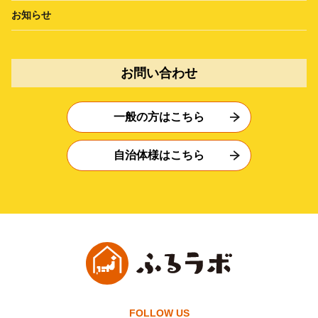
お知らせ
お問い合わせ
一般の方はこちら
自治体様はこちら
FOLLOW US