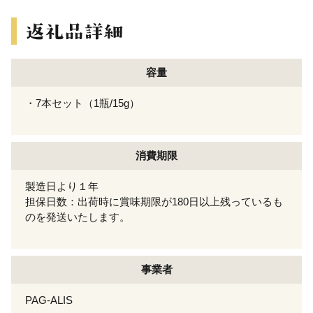
容量
・7本セット（1瓶/15g）
消費期限
製造日より１年
担保日数：出荷時に賞味期限が180日以上残っているも
のを発送いたします。
事業者
PAG-ALIS