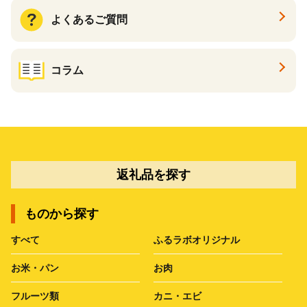
よくあるご質問
コラム
返礼品を探す
ものから探す
すべて
ふるラボオリジナル
お米・パン
お肉
フルーツ類
カニ・エビ