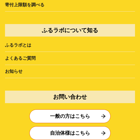
寄付上限額を調べる
ふるラボについて知る
ふるラボとは
よくあるご質問
お知らせ
お問い合わせ
一般の方はこちら
自治体様はこちら