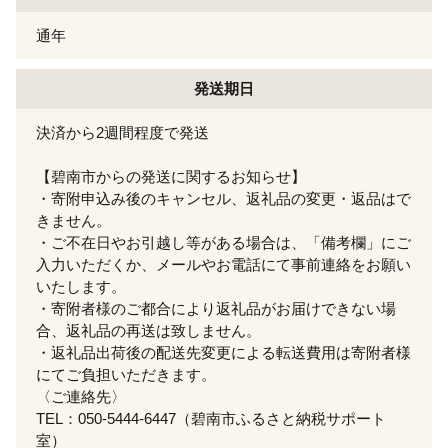
通年
発送期日
決済から2週間程度で発送
【碧南市からの発送に関するお知らせ】
・寄附申込み後のキャンセル、返礼品の変更・返品はで
きません。
・ご不在日やお引越し等がある場合は、「備考欄」にご
入力いただくか、メールやお電話にて事前連絡をお願い
いたします。
・寄附者様のご都合により返礼品がお届けできない場
合、返礼品の再送は致しません。
・返礼品出荷後の配送先変更による転送費用は寄附者様
にてご負担いただきます。
〈ご連絡先〉
TEL：050-5444-6447（碧南市ふるさと納税サポート
室）