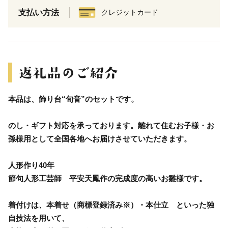
支払い方法
クレジットカード
本品は、飾り台“旬音”のセットです。
のし・ギフト対応を承っております。離れて住むお子様・お
孫様用として全国各地へお届けさせていただきます。
人形作り40年
節句人形工芸師 平安天鳳作の完成度の高いお雛様です。
着付けは、本着せ（商標登録済み※）・本仕立 といった独
自技法を用いて、