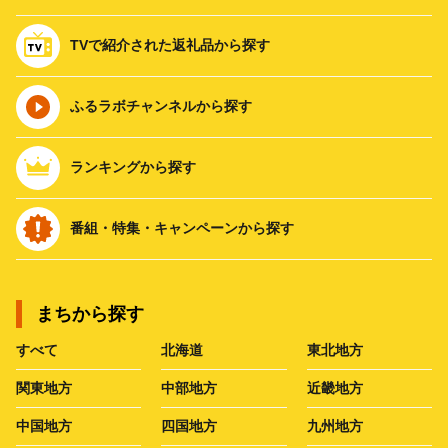
TVで紹介された返礼品から探す
ふるラボチャンネルから探す
ランキングから探す
番組・特集・キャンペーンから探す
まちから探す
すべて
北海道
東北地方
関東地方
中部地方
近畿地方
中国地方
四国地方
九州地方