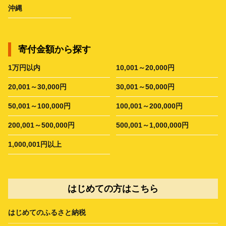
沖縄
寄付金額から探す
1万円以内
10,001～20,000円
20,001～30,000円
30,001～50,000円
50,001～100,000円
100,001～200,000円
200,001～500,000円
500,001～1,000,000円
1,000,001円以上
はじめての方はこちら
はじめてのふるさと納税