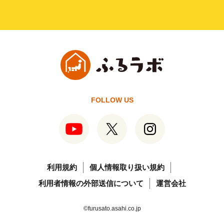
FOLLOW US
利用規約
個人情報取り扱い規約
利用者情報の外部送信について
運営会社
©furusato.asahi.co.jp