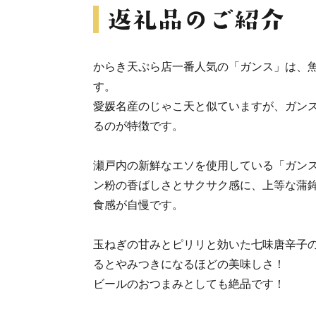
からき天ぷら店一番人気の「ガンス」は、
す。
愛媛名産のじゃこ天と似ていますが、ガン
るのが特徴です。
瀬戸内の新鮮なエソを使用している「ガン
ン粉の香ばしさとサクサク感に、上等な蒲
食感が自慢です。
玉ねぎの甘みとピリリと効いた七味唐辛子
るとやみつきになるほどの美味しさ！
ビールのおつまみとしても絶品です！