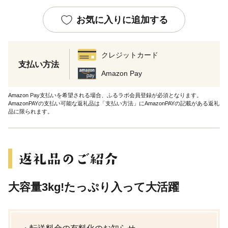
お気に入りに追加する
クレジットカード
支払い方法
Amazon Pay
Amazon Pay支払いを希望される場合、ふるラボ会員登録が必須となります。
AmazonPAYの支払い可能な返礼品は「支払い方法」にAmazonPAYの記載がある返礼
品に限られます。
大容量3kg!たっぷり入って大活躍