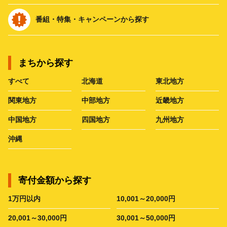
番組・特集・キャンペーンから探す
まちから探す
すべて
北海道
東北地方
関東地方
中部地方
近畿地方
中国地方
四国地方
九州地方
沖縄
寄付金額から探す
1万円以内
10,001～20,000円
20,001～30,000円
30,001～50,000円