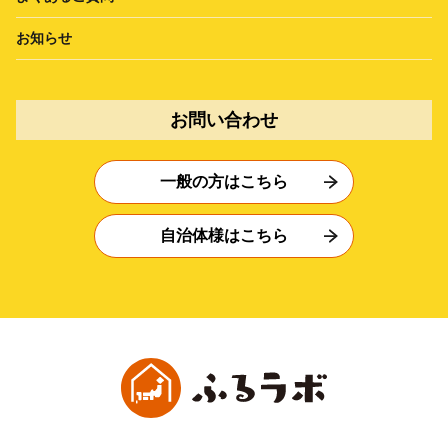
お知らせ
お問い合わせ
一般の方はこちら
自治体様はこちら