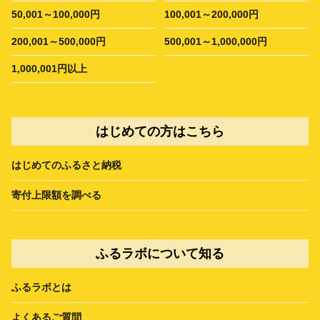
50,001～100,000円
100,001～200,000円
200,001～500,000円
500,001～1,000,000円
1,000,001円以上
はじめての方はこちら
はじめてのふるさと納税
寄付上限額を調べる
ふるラボについて知る
ふるラボとは
よくあるご質問