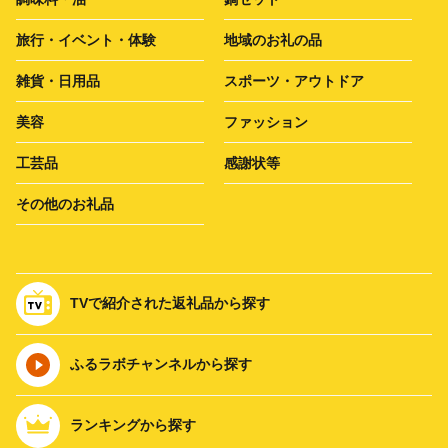
旅行・イベント・体験
地域のお礼の品
雑貨・日用品
スポーツ・アウトドア
美容
ファッション
工芸品
感謝状等
その他のお礼品
TVで紹介された返礼品から探す
ふるラボチャンネルから探す
ランキングから探す