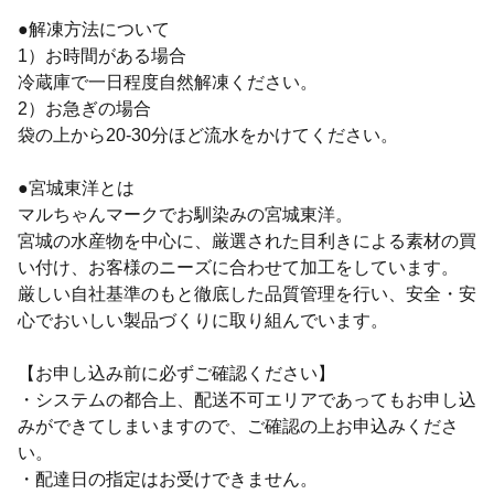
●解凍方法について
1）お時間がある場合
冷蔵庫で一日程度自然解凍ください。
2）お急ぎの場合
袋の上から20-30分ほど流水をかけてください。
●宮城東洋とは
マルちゃんマークでお馴染みの宮城東洋。
宮城の水産物を中心に、厳選された目利きによる素材の買
い付け、お客様のニーズに合わせて加工をしています。
厳しい自社基準のもと徹底した品質管理を行い、安全・安
心でおいしい製品づくりに取り組んでいます。
【お申し込み前に必ずご確認ください】
・システムの都合上、配送不可エリアであってもお申し込
みができてしまいますので、ご確認の上お申込みくださ
い。
・配達日の指定はお受けできません。