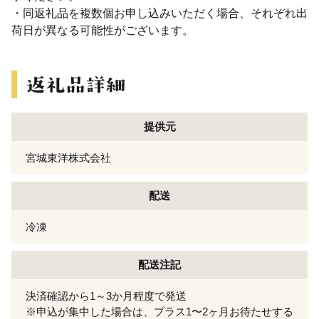
・同返礼品を複数個お申し込みいただく場合、それぞれ出
荷日が異なる可能性がございます。
提供元
宮城東洋株式会社
配送
冷凍
配送注記
決済確認から1～3か月程度で発送
※申込が集中した場合は、プラス1〜2ヶ月お待たせする