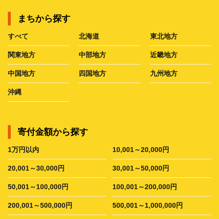
まちから探す
すべて
北海道
東北地方
関東地方
中部地方
近畿地方
中国地方
四国地方
九州地方
沖縄
寄付金額から探す
1万円以内
10,001～20,000円
20,001～30,000円
30,001～50,000円
50,001～100,000円
100,001～200,000円
200,001～500,000円
500,001～1,000,000円