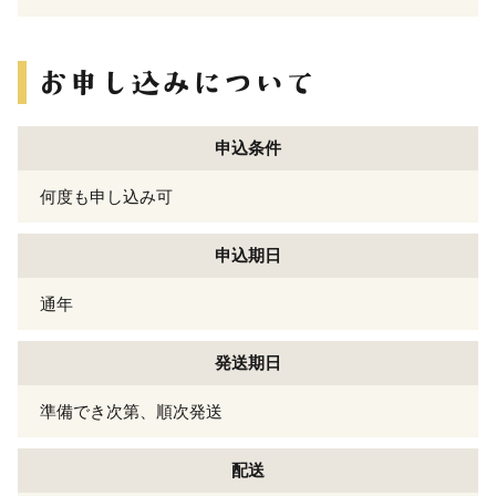
申込条件
何度も申し込み可
申込期日
通年
発送期日
準備でき次第、順次発送
配送