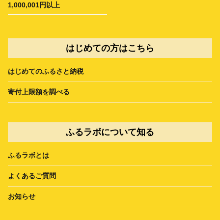
1,000,001円以上
はじめての方はこちら
はじめてのふるさと納税
寄付上限額を調べる
ふるラボについて知る
ふるラボとは
よくあるご質問
お知らせ