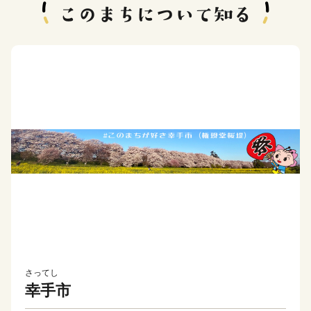
さってし
幸手市