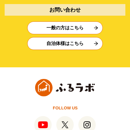
お問い合わせ
一般の方はこちら
自治体様はこちら
FOLLOW US