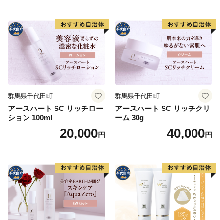
群馬県千代田町
群馬県千代田町
アースハート SC リッチロー
アースハート SC リッチクリ
ション 100ml
ーム 30g
20,000
40,000
円
円