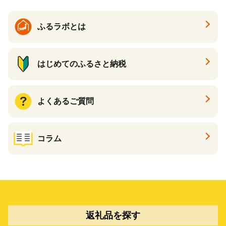
ふるラボとは
はじめてのふるさと納税
よくあるご質問
コラム
返礼品を探す