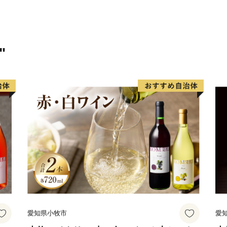
"
愛知県小牧市
愛