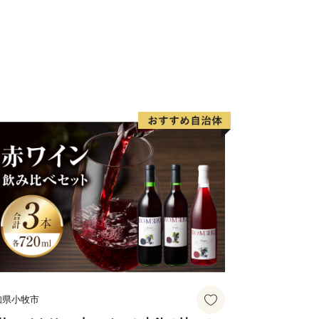
知県小牧市