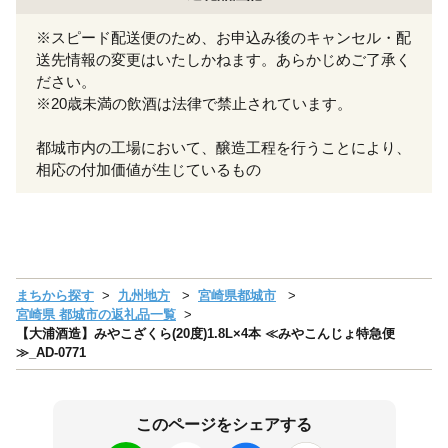
※スピード配送便のため、お申込み後のキャンセル・配
送先情報の変更はいたしかねます。あらかじめご了承く
ださい。
※20歳未満の飲酒は法律で禁止されています。
都城市内の工場において、醸造工程を行うことにより、
相応の付加価値が生じているもの
まちから探す
九州地方
宮崎県都城市
宮崎県 都城市の返礼品一覧
【大浦酒造】みやこざくら(20度)1.8L×4本 ≪みやこんじょ特急便
≫_AD-0771
このページをシェアする