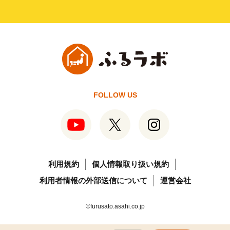
FOLLOW US
利用規約
個人情報取り扱い規約
利用者情報の外部送信について
運営会社
©furusato.asahi.co.jp