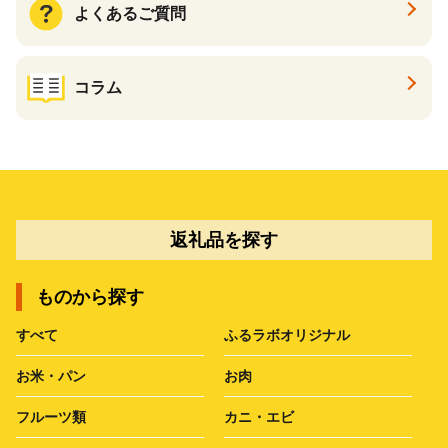
よくあるご質問
コラム
返礼品を探す
ものから探す
すべて
ふるラボオリジナル
お米・パン
お肉
フルーツ類
カニ・エビ