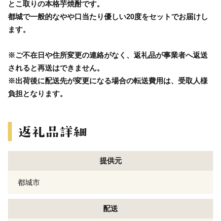
とこ取りの本格芋焼酎です。
都城で一般的なやや口当たり優しい20度をセットでお届けし
ます。
※ご不在日や住所変更の連絡がなく、返礼品が事業者へ返送
されると再送はできません。
※出荷後に配送先が変更になる場合の転送費用は、受取人様
負担となります。
提供元
都城市
配送