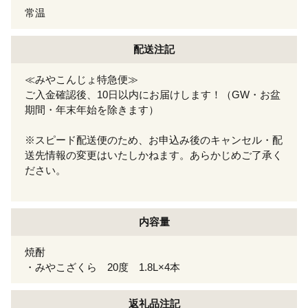
常温
配送注記
≪みやこんじょ特急便≫
ご入金確認後、10日以内にお届けします！（GW・お盆
期間・年末年始を除きます）
※スピード配送便のため、お申込み後のキャンセル・配
送先情報の変更はいたしかねます。あらかじめご了承く
ださい。
内容量
焼酎
・みやこざくら 20度 1.8L×4本
返礼品注記