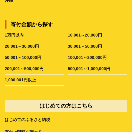
沖縄
寄付金額から探す
1万円以内
10,001～20,000円
20,001～30,000円
30,001～50,000円
50,001～100,000円
100,001～200,000円
200,001～500,000円
500,001～1,000,000円
1,000,001円以上
はじめての方はこちら
はじめてのふるさと納税
寄付上限額を調べる