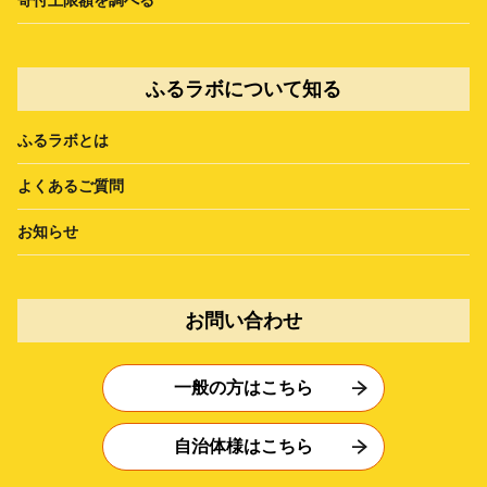
ふるラボについて知る
ふるラボとは
よくあるご質問
お知らせ
お問い合わせ
一般の方はこちら
自治体様はこちら