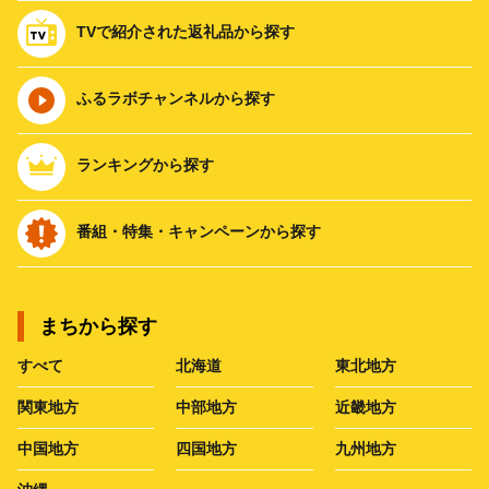
TVで紹介された返礼品から探す
ふるラボチャンネルから探す
ランキングから探す
番組・特集・キャンペーンから探す
まちから探す
すべて
北海道
東北地方
関東地方
中部地方
近畿地方
中国地方
四国地方
九州地方