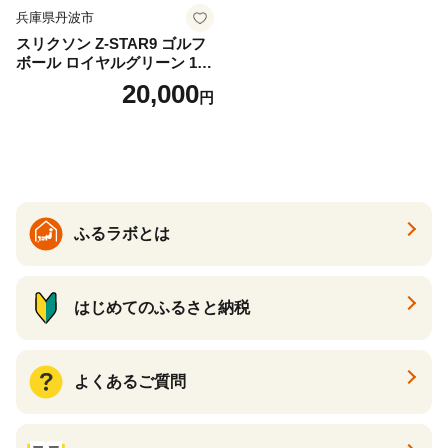
兵庫県丹波市
スリクソン Z-STAR9 ゴルフ
ボール ロイヤルグリーン 1ダ
ース 12球 兵庫県丹波市 ふる
20,000
円
さと納税
ふるラボとは
はじめてのふるさと納税
よくあるご質問