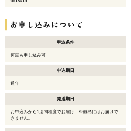
6518915
申込条件
何度も申し込み可
申込期日
通年
発送期日
お申込みから1週間程度でお届け ※離島にはお届けで
きません。