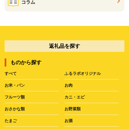
コラム
返礼品を探す
ものから探す
すべて
ふるラボオリジナル
お米・パン
お肉
フルーツ類
カニ・エビ
おさかな類
お野菜類
たまご
お酒