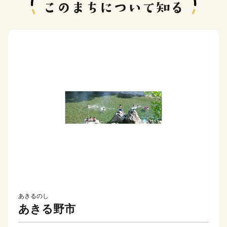
あきるのし
あきる野市