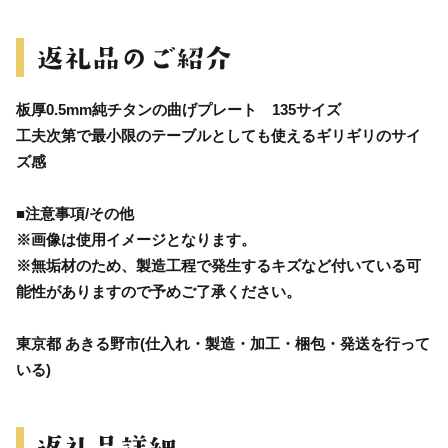
板厚0.5mm純チタンの曲げプレート 135サイズ
工夫次第で最小限のテーブルとしても使えるギリギリのサイ
ズ感
■注意事項/その他
※画像は使用イメージとなります。
※無垢材のため、製造工程で発生するキズなど付いている可
能性がありますので予めご了承ください。
東京都 あきる野市(仕入れ・製造・加工・梱包・発送を行って
いる)