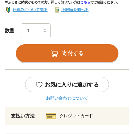
🔰ふるさと納税が初めての方、詳しく知りたい方は
こちら
でご確認ください。
仕組みについて知る
上限額を調べる
数量
寄付する
お気に入りに追加する
お問い合わせについて
支払い方法
クレジットカード