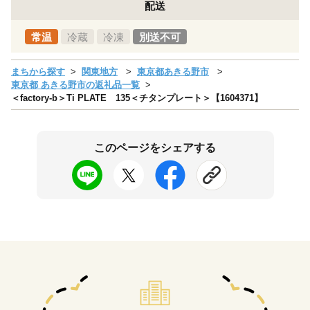
配送
常温
冷蔵
冷凍
別送不可
まちから探す
関東地方
東京都あきる野市
東京都 あきる野市の返礼品一覧
＜factory-b＞Ti PLATE 135＜チタンプレート＞【1604371】
このページをシェアする