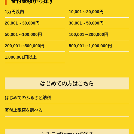
寄付金額から探す
1万円以内
10,001～20,000円
20,001～30,000円
30,001～50,000円
50,001～100,000円
100,001～200,000円
200,001～500,000円
500,001～1,000,000円
1,000,001円以上
はじめての方はこちら
はじめてのふるさと納税
寄付上限額を調べる