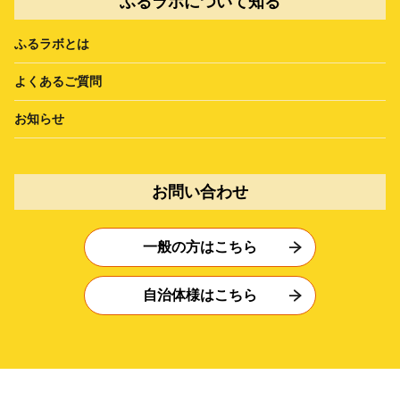
ふるラボについて知る
ふるラボとは
よくあるご質問
お知らせ
お問い合わせ
一般の方はこちら
自治体様はこちら