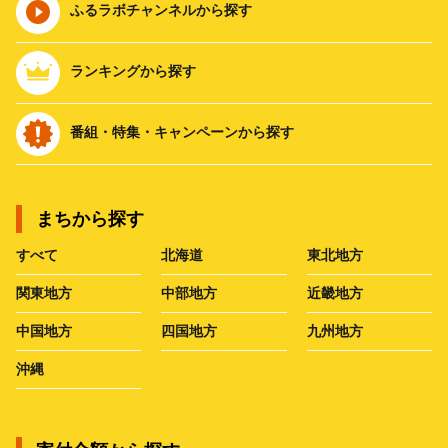
ふるラボチャンネルから探す
ランキングから探す
番組・特集・キャンペーンから探す
まちから探す
すべて
北海道
東北地方
関東地方
中部地方
近畿地方
中国地方
四国地方
九州地方
沖縄