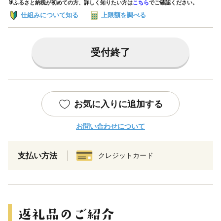
🔰ふるさと納税が初めての方、詳しく知りたい方は
こちら
でご確認ください。
仕組みについて知る
上限額を調べる
受付終了
お気に入りに追加する
お問い合わせについて
支払い方法
クレジットカード