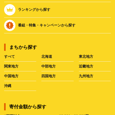
ランキングから探す
番組・特集・キャンペーンから探す
まちから探す
すべて
北海道
東北地方
関東地方
中部地方
近畿地方
中国地方
四国地方
九州地方
沖縄
寄付金額から探す