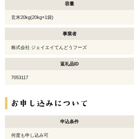
容量
玄米20kg(20kg×1袋)
事業者
株式会社 ジェイエイてんどうフーズ
返礼品ID
7053117
申込条件
何度も申し込み可