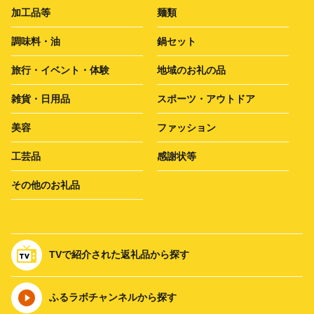
加工品等
麺類
調味料・油
鍋セット
旅行・イベント・体験
地域のお礼の品
雑貨・日用品
スポーツ・アウトドア
美容
ファッション
工芸品
感謝状等
その他のお礼品
TVで紹介された返礼品から探す
ふるラボチャンネルから探す