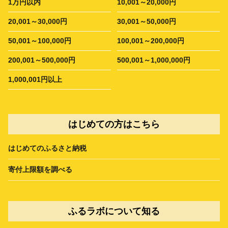
1万円以内
10,001～20,000円
20,001～30,000円
30,001～50,000円
50,001～100,000円
100,001～200,000円
200,001～500,000円
500,001～1,000,000円
1,000,001円以上
はじめての方はこちら
はじめてのふるさと納税
寄付上限額を調べる
ふるラボについて知る