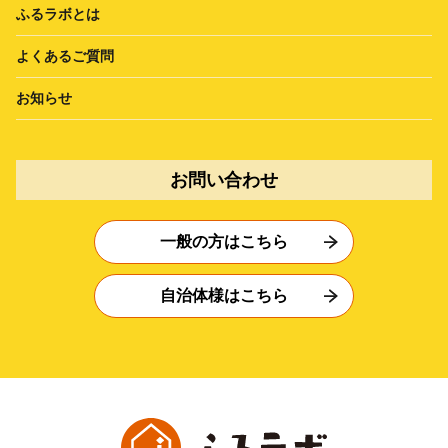
ふるラボとは
よくあるご質問
お知らせ
お問い合わせ
一般の方はこちら
自治体様はこちら