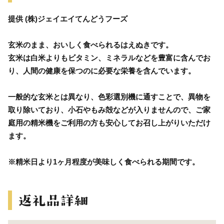
提供 (株)ジェイエイてんどうフーズ
玄米のまま、おいしく食べられるはえぬきです。
玄米は白米よりもビタミン、ミネラルなどを豊富に含んでお
り、人間の健康を保つのに必要な栄養を含んでいます。
一般的な玄米とは異なり、色彩選別機に通すことで、異物を
取り除いており、小石やもみ殻などが入りませんので、ご家
庭用の精米機をご利用の方も安心してお召し上がりいただけ
ます。
※精米日より1ヶ月程度が美味しく食べられる期間です。