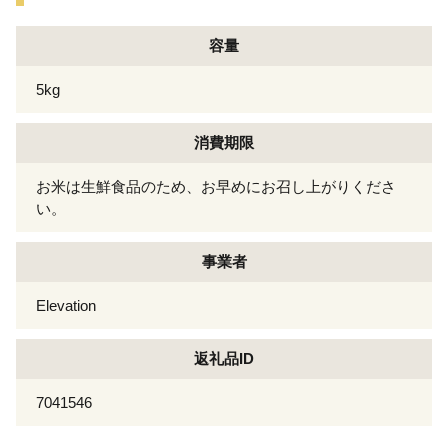
容量
5kg
消費期限
お米は生鮮食品のため、お早めにお召し上がりくださ
い。
事業者
Elevation
返礼品ID
7041546