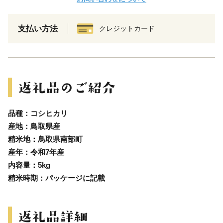
支払い方法
クレジットカード
品種：コシヒカリ
産地：鳥取県産
精米地：鳥取県南部町
産年：令和7年産
内容量：5kg
精米時期：パッケージに記載