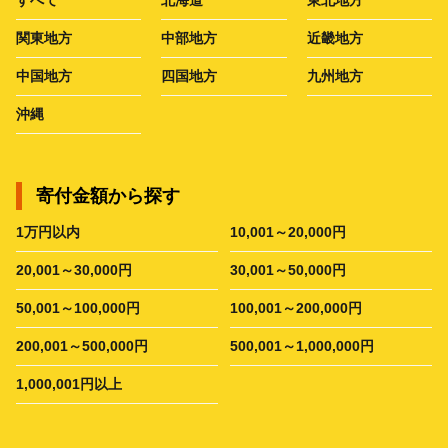
関東地方
中部地方
近畿地方
中国地方
四国地方
九州地方
沖縄
寄付金額から探す
1万円以内
10,001～20,000円
20,001～30,000円
30,001～50,000円
50,001～100,000円
100,001～200,000円
200,001～500,000円
500,001～1,000,000円
1,000,001円以上