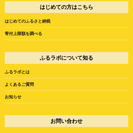
はじめての方はこちら
はじめてのふるさと納税
寄付上限額を調べる
ふるラボについて知る
ふるラボとは
よくあるご質問
お知らせ
お問い合わせ