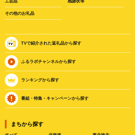
工芸品
感謝状等
その他のお礼品
TVで紹介された返礼品から探す
ふるラボチャンネルから探す
ランキングから探す
番組・特集・キャンペーンから探す
まちから探す
すべて
北海道
東北地方