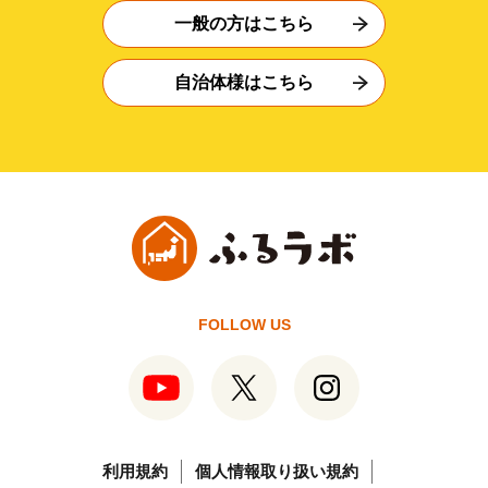
一般の方はこちら
自治体様はこちら
FOLLOW US
利用規約
個人情報取り扱い規約