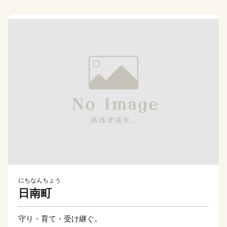
にちなんちょう
日南町
守り・育て・受け継ぐ。