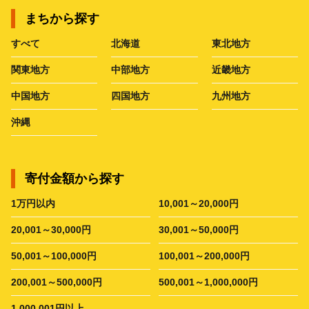
まちから探す
すべて
北海道
東北地方
関東地方
中部地方
近畿地方
中国地方
四国地方
九州地方
沖縄
寄付金額から探す
1万円以内
10,001～20,000円
20,001～30,000円
30,001～50,000円
50,001～100,000円
100,001～200,000円
200,001～500,000円
500,001～1,000,000円
1,000,001円以上