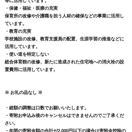
等に活用しています。
・保健・福祉・医療の充実
保育所の改修や介護職を担う人材の確保などの事業に活用し
ています。
・教育の充実
学校施設の改修、教育支援員の配置、生涯学習の推進などに
活用しています。
・使い道を特定しない
総合体育館の改修、新たに造成された住宅地への消火栓の設
置費用に活用しています。
※ お礼の品なし ※
・総額の調整は口数でお願いいたします。
・寄附お申込み後のキャンセルはできませんのでご了承くだ
さい。
・年間の寄附金額の合計が2,000円以下の場合は寄附金控除の