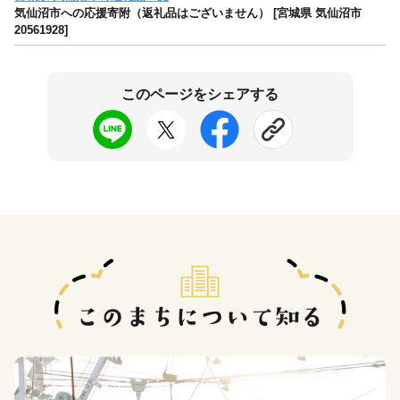
気仙沼市への応援寄附（返礼品はございません） [宮城県 気仙沼市
20561928]
このページをシェアする