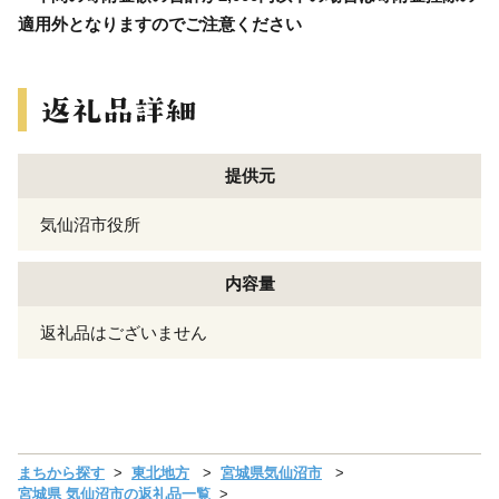
適用外となりますのでご注意ください
提供元
気仙沼市役所
内容量
返礼品はございません
まちから探す
東北地方
宮城県気仙沼市
宮城県 気仙沼市の返礼品一覧