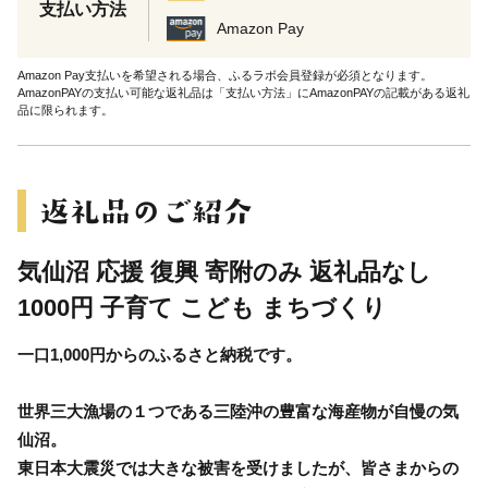
支払い方法
Amazon Pay
Amazon Pay支払いを希望される場合、ふるラボ会員登録が必須となります。
AmazonPAYの支払い可能な返礼品は「支払い方法」にAmazonPAYの記載がある返礼
品に限られます。
気仙沼 応援 復興 寄附のみ 返礼品なし
1000円 子育て こども まちづくり
一口1,000円からのふるさと納税です。
世界三大漁場の１つである三陸沖の豊富な海産物が自慢の気
仙沼。
東日本大震災では大きな被害を受けましたが、皆さまからの