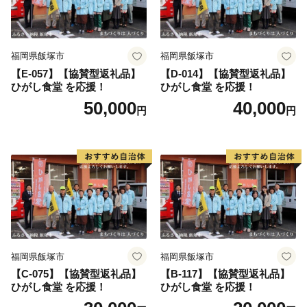
福岡県飯塚市
福岡県飯塚市
【E-057】【協賛型返礼品】
【D-014】【協賛型返礼品】
ひがし食堂 を応援！
ひがし食堂 を応援！
50,000
40,000
円
円
福岡県飯塚市
福岡県飯塚市
【C-075】【協賛型返礼品】
【B-117】【協賛型返礼品】
ひがし食堂 を応援！
ひがし食堂 を応援！