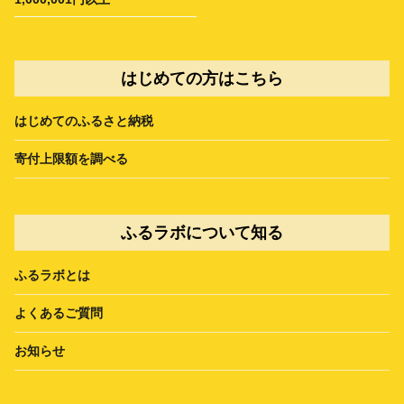
はじめての方はこちら
はじめてのふるさと納税
寄付上限額を調べる
ふるラボについて知る
ふるラボとは
よくあるご質問
お知らせ