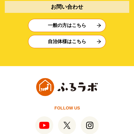
お問い合わせ
一般の方はこちら
自治体様はこちら
FOLLOW US