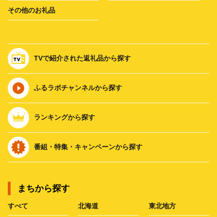
その他のお礼品
TVで紹介された返礼品から探す
ふるラボチャンネルから探す
ランキングから探す
番組・特集・キャンペーンから探す
まちから探す
すべて
北海道
東北地方