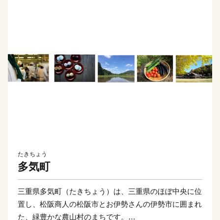
たきちょう
多気町
三重県多気町（たきちょう）は、三重県のほぼ中央に位
置し、松阪商人の松阪市とお伊勢さんの伊勢市に囲まれ
た、緑豊かな農山村のまちです。