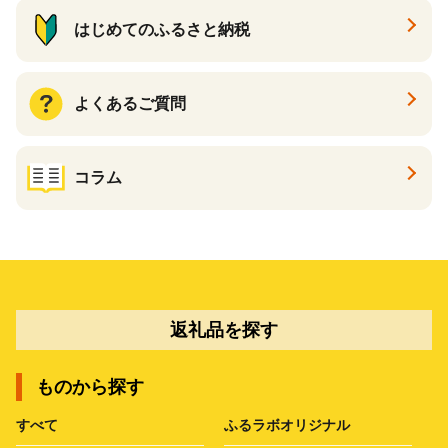
はじめてのふるさと納税
よくあるご質問
コラム
返礼品を探す
ものから探す
すべて
ふるラボオリジナル