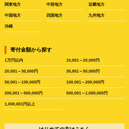
関東地方
中部地方
近畿地方
中国地方
四国地方
九州地方
沖縄
寄付金額から探す
1万円以内
10,001～20,000円
20,001～30,000円
30,001～50,000円
50,001～100,000円
100,001～200,000円
200,001～500,000円
500,001～1,000,000円
1,000,001円以上