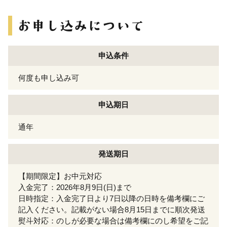
申込条件
何度も申し込み可
申込期日
通年
発送期日
【期間限定】お中元対応
入金完了：2026年8月9日(日)まで
日時指定：入金完了日より7日以降の日時を備考欄にご
記入ください。記載がない場合8月15日までに順次発送
熨斗対応：のしが必要な場合は備考欄にのし希望をご記