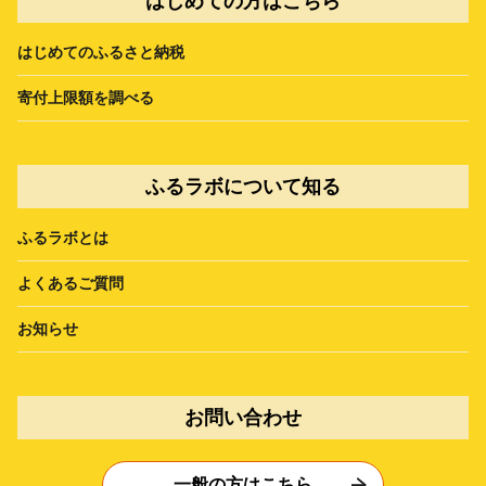
はじめての方はこちら
はじめてのふるさと納税
寄付上限額を調べる
ふるラボについて知る
ふるラボとは
よくあるご質問
お知らせ
お問い合わせ
一般の方はこちら