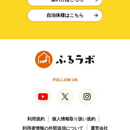
自治体様はこちら
FOLLOW US
利用規約
個人情報取り扱い規約
利用者情報の外部送信について
運営会社