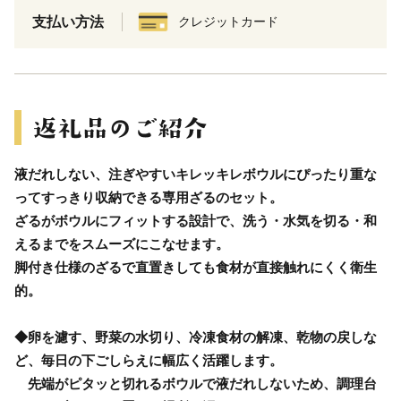
支払い方法
クレジットカード
液だれしない、注ぎやすいキレッキレボウルにぴったり重な
ってすっきり収納できる専用ざるのセット。
ざるがボウルにフィットする設計で、洗う・水気を切る・和
えるまでをスムーズにこなせます。
脚付き仕様のざるで直置きしても食材が直接触れにくく衛生
的。
◆卵を濾す、野菜の水切り、冷凍食材の解凍、乾物の戻しな
ど、毎日の下ごしらえに幅広く活躍します。
先端がピタッと切れるボウルで液だれしないため、調理台