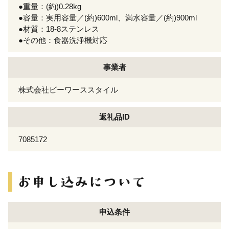
●重量：(約)0.28kg
●容量：実用容量／(約)600ml、満水容量／(約)900ml
●材質：18-8ステンレス
●その他：食器洗浄機対応
事業者
株式会社ビーワーススタイル
返礼品ID
7085172
申込条件