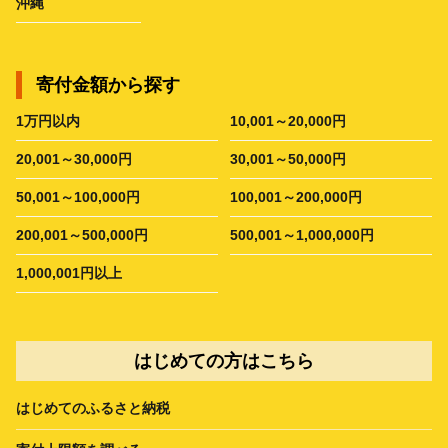
沖縄
寄付金額から探す
1万円以内
10,001～20,000円
20,001～30,000円
30,001～50,000円
50,001～100,000円
100,001～200,000円
200,001～500,000円
500,001～1,000,000円
1,000,001円以上
はじめての方はこちら
はじめてのふるさと納税