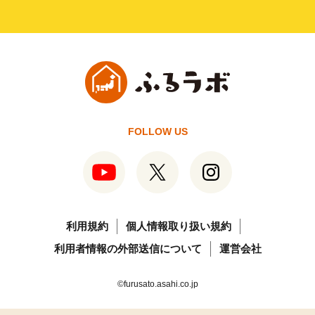
FOLLOW US
利用規約
個人情報取り扱い規約
利用者情報の外部送信について
運営会社
©furusato.asahi.co.jp