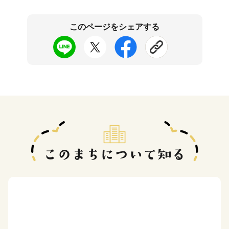
このページをシェアする