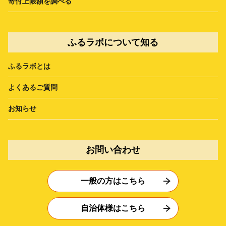
寄付上限額を調べる
ふるラボについて知る
ふるラボとは
よくあるご質問
お知らせ
お問い合わせ
一般の方はこちら
自治体様はこちら