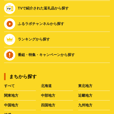
TVで紹介された返礼品から探す
ふるラボチャンネルから探す
ランキングから探す
番組・特集・キャンペーンから探す
まちから探す
すべて
北海道
東北地方
関東地方
中部地方
近畿地方
中国地方
四国地方
九州地方