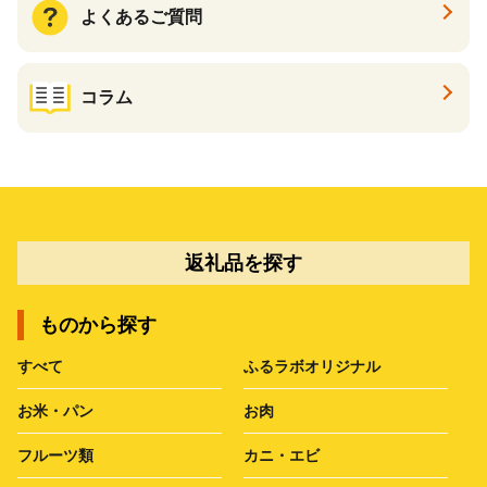
よくあるご質問
コラム
返礼品を探す
ものから探す
すべて
ふるラボオリジナル
お米・パン
お肉
フルーツ類
カニ・エビ