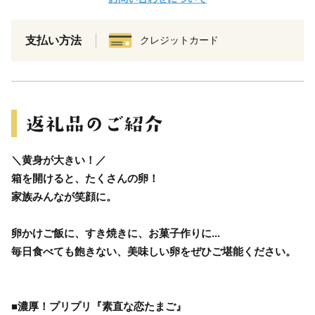
支払い方法
クレジットカード
＼黄身が大きい！／
箱を開けると、たくさんの卵！
家族みんなが笑顔に。
卵かけご飯に、すき焼きに、お菓子作りに...
毎日食べても飽きない、美味しい卵をぜひご堪能ください。
■濃厚！プリプリ『素直な恋たまご』