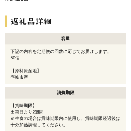
容量
下記の内容を定期便の回数に応じてお届けします。
50個
【原料原産地】
壱岐市産
消費期限
【賞味期限】
出荷日より2週間
※生食の場合は賞味期限内に使用し、賞味期限経過後は
十分加熱調理してください。