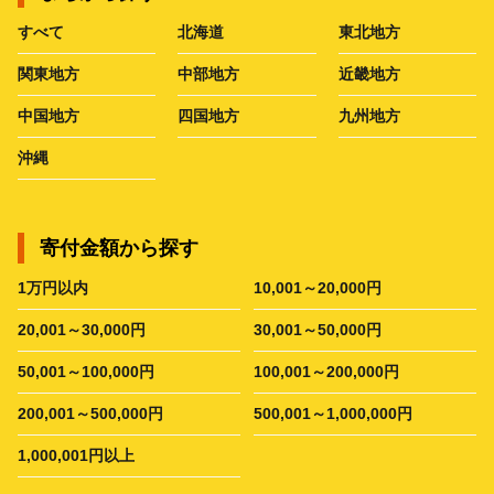
すべて
北海道
東北地方
関東地方
中部地方
近畿地方
中国地方
四国地方
九州地方
沖縄
寄付金額から探す
1万円以内
10,001～20,000円
20,001～30,000円
30,001～50,000円
50,001～100,000円
100,001～200,000円
200,001～500,000円
500,001～1,000,000円
1,000,001円以上