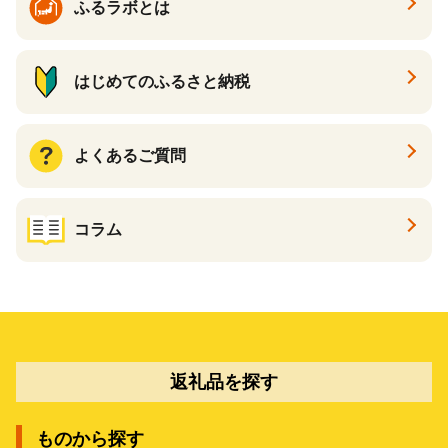
ふるラボとは
はじめてのふるさと納税
よくあるご質問
コラム
返礼品を探す
ものから探す