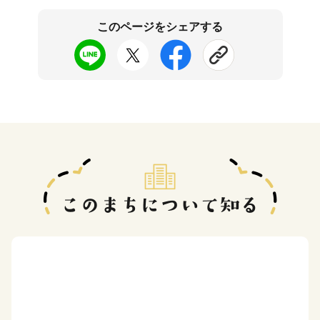
このページをシェアする