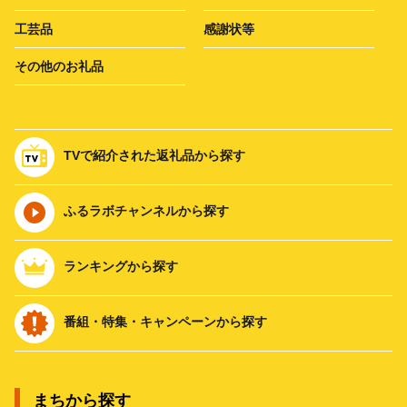
工芸品
感謝状等
その他のお礼品
TVで紹介された返礼品から探す
ふるラボチャンネルから探す
ランキングから探す
番組・特集・キャンペーンから探す
まちから探す