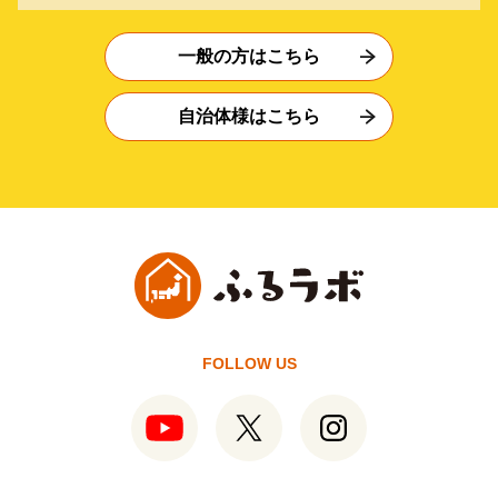
一般の方はこちら
自治体様はこちら
FOLLOW US