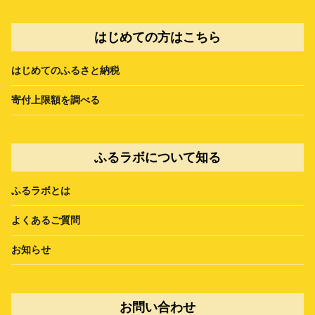
はじめての方はこちら
はじめてのふるさと納税
寄付上限額を調べる
ふるラボについて知る
ふるラボとは
よくあるご質問
お知らせ
お問い合わせ