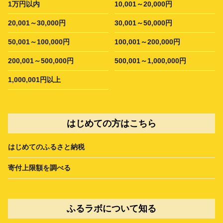
1万円以内
10,001～20,000円
20,001～30,000円
30,001～50,000円
50,001～100,000円
100,001～200,000円
200,001～500,000円
500,001～1,000,000円
1,000,001円以上
はじめての方はこちら
はじめてのふるさと納税
寄付上限額を調べる
ふるラボについて知る