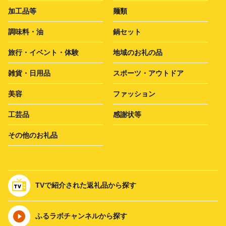
加工品等
麺類
調味料・油
鍋セット
旅行・イベント・体験
地域のお礼の品
雑貨・日用品
スポーツ・アウトドア
美容
ファッション
工芸品
感謝状等
その他のお礼品
TVで紹介された返礼品から探す
ふるラボチャンネルから探す