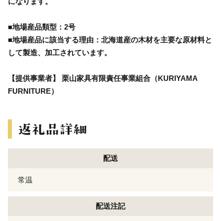
になります。
■地場産品類型：2号
■地場産品に該当する理由：北海道産の木材を主要な原材料と
して製造、加工されています。
【提供事業者】 栗山家具有限責任事業組合（KURIYAMA
FURNITURE）
配送
常温
配送注記