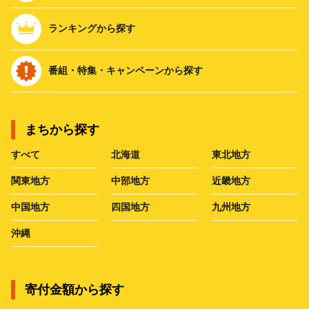
ランキングから探す
番組・特集・キャンペーンから探す
まちから探す
すべて
北海道
東北地方
関東地方
中部地方
近畿地方
中国地方
四国地方
九州地方
沖縄
寄付金額から探す