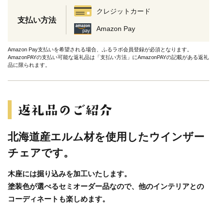
クレジットカード
支払い方法
Amazon Pay
Amazon Pay支払いを希望される場合、ふるラボ会員登録が必須となります。
AmazonPAYの支払い可能な返礼品は「支払い方法」にAmazonPAYの記載がある返礼
品に限られます。
北海道産エルム材を使用したウインザー
チェアです。
木座には掘り込みを加工いたします。
塗装色が選べるセミオーダー品なので、他のインテリアとの
コーディネートも楽しめます。