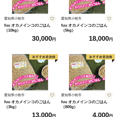
愛知県小牧市
愛知県小牧市
fuu オカメインコのごはん
fuu オカメインコのごはん
（10kg）
（5kg）
30,000
18,000
円
円
愛知県小牧市
愛知県小牧市
fuu オカメインコのごはん
fuu オカメインコのごはん
（3kg）
（800g）
13,000
4,000
円
円