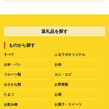
返礼品を探す
ものから探す
すべて
ふるラボオリジナル
お米・パン
お肉
フルーツ類
カニ・エビ
おさかな類
お野菜類
たまご
お酒
お飲み物
お菓子・スイーツ