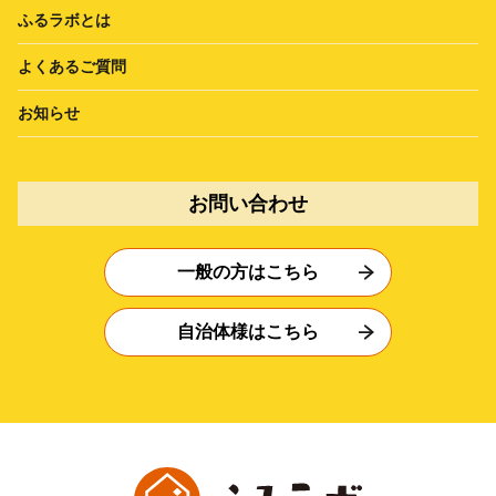
ふるラボとは
よくあるご質問
お知らせ
お問い合わせ
一般の方はこちら
自治体様はこちら