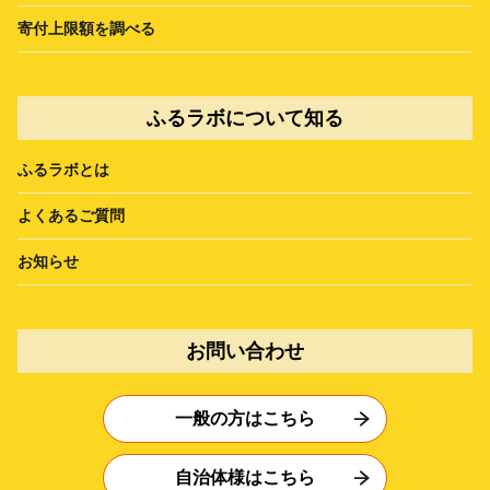
寄付上限額を調べる
ふるラボについて知る
ふるラボとは
よくあるご質問
お知らせ
お問い合わせ
一般の方はこちら
自治体様はこちら