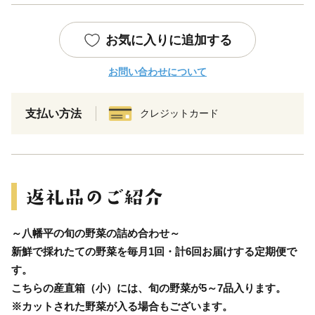
お気に入りに追加する
お問い合わせについて
支払い方法
クレジットカード
～八幡平の旬の野菜の詰め合わせ～
新鮮で採れたての野菜を毎月1回・計6回お届けする定期便で
す。
こちらの産直箱（小）には、旬の野菜が5～7品入ります。
※カットされた野菜が入る場合もございます。