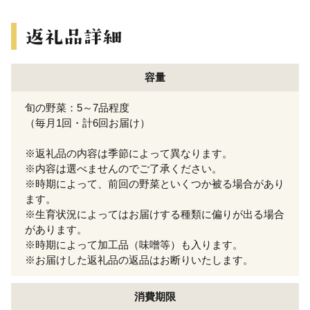
容量
旬の野菜：5～7品程度
（毎月1回・計6回お届け）
※返礼品の内容は季節によって異なります。
※内容は選べませんのでご了承ください。
※時期によって、前回の野菜といくつか被る場合があり
ます。
※生育状況によってはお届けする種類に偏りが出る場合
があります。
※時期によって加工品（味噌等）も入ります。
※お届けした返礼品の返品はお断りいたします。
消費期限