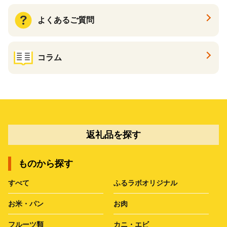
よくあるご質問
コラム
返礼品を探す
ものから探す
すべて
ふるラボオリジナル
お米・パン
お肉
フルーツ類
カニ・エビ