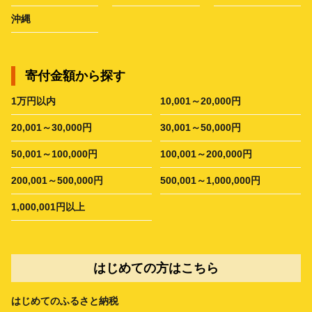
沖縄
寄付金額から探す
1万円以内
10,001～20,000円
20,001～30,000円
30,001～50,000円
50,001～100,000円
100,001～200,000円
200,001～500,000円
500,001～1,000,000円
1,000,001円以上
はじめての方はこちら
はじめてのふるさと納税