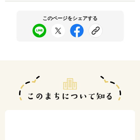
このページをシェアする