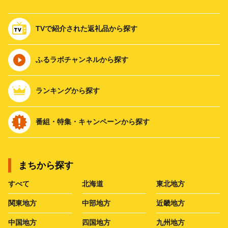
TVで紹介された返礼品から探す
ふるラボチャンネルから探す
ランキングから探す
番組・特集・キャンペーンから探す
まちから探す
すべて
北海道
東北地方
関東地方
中部地方
近畿地方
中国地方
四国地方
九州地方