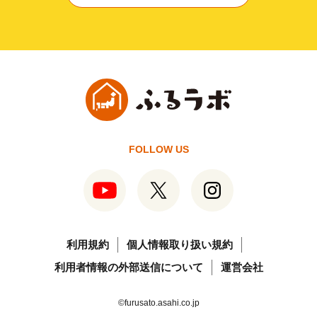
FOLLOW US
利用規約
個人情報取り扱い規約
利用者情報の外部送信について
運営会社
©furusato.asahi.co.jp