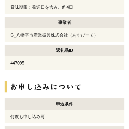
賞味期限：発送日を含み、約4日
事業者
G_八幡平市産業振興株式会社（あすぴーて）
返礼品ID
447095
申込条件
何度も申し込み可