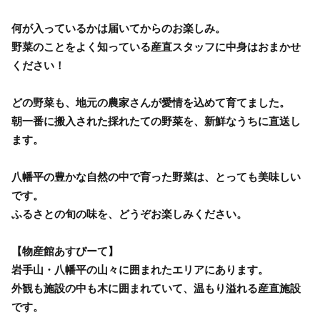
何が入っているかは届いてからのお楽しみ。
野菜のことをよく知っている産直スタッフに中身はおまかせ
ください！
どの野菜も、地元の農家さんが愛情を込めて育てました。
朝一番に搬入された採れたての野菜を、新鮮なうちに直送し
ます。
八幡平の豊かな自然の中で育った野菜は、とっても美味しい
です。
ふるさとの旬の味を、どうぞお楽しみください。
【物産館あすぴーて】
岩手山・八幡平の山々に囲まれたエリアにあります。
外観も施設の中も木に囲まれていて、温もり溢れる産直施設
です。