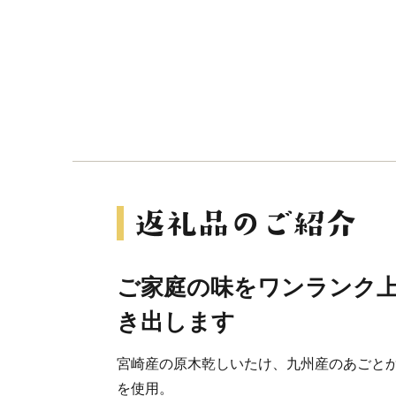
ご家庭の味をワンランク上
き出します
宮崎産の原木乾しいたけ、九州産のあごと
を使用。