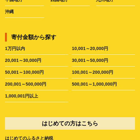
沖縄
寄付金額から探す
1万円以内
10,001～20,000円
20,001～30,000円
30,001～50,000円
50,001～100,000円
100,001～200,000円
200,001～500,000円
500,001～1,000,000円
1,000,001円以上
はじめての方はこちら
はじめてのふるさと納税