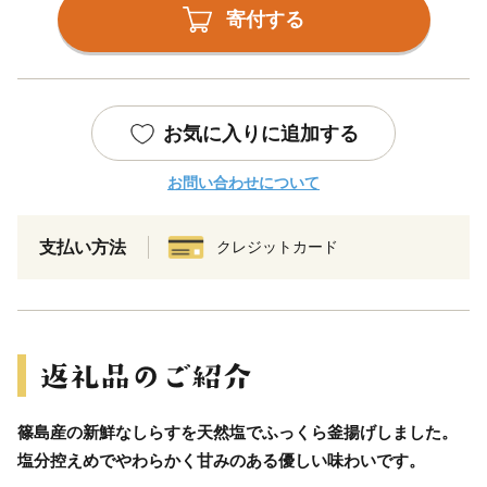
寄付する
お気に入りに追加する
お問い合わせについて
支払い方法
クレジットカード
篠島産の新鮮なしらすを天然塩でふっくら釜揚げしました。
塩分控えめでやわらかく甘みのある優しい味わいです。