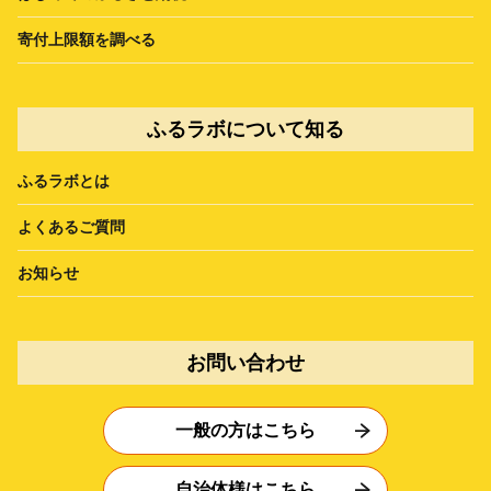
寄付上限額を調べる
ふるラボについて知る
ふるラボとは
よくあるご質問
お知らせ
お問い合わせ
一般の方はこちら
自治体様はこちら