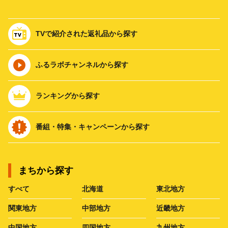
TVで紹介された返礼品から探す
ふるラボチャンネルから探す
ランキングから探す
番組・特集・キャンペーンから探す
まちから探す
すべて
北海道
東北地方
関東地方
中部地方
近畿地方
中国地方
四国地方
九州地方