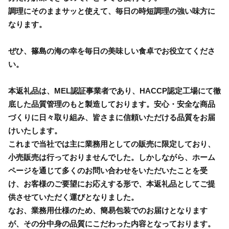
調理にそのままサッと使えて、毎日の時短調理の強い味方に
なります。
ぜひ、篠島の海の幸を毎日の美味しい食卓でお役立てくださ
い。
本返礼品は、MEL認証事業者であり、HACCP認定工場にて徹
底した品質管理のもと製造しております。安心・安全な商品
づくりに日々取り組み、皆さまに信頼いただける品質をお届
けいたします。
これまで当社では主に業務用としての販売に限定しており、
小売販売は行っておりませんでした。しかしながら、ホーム
ページを通じて多くのお問い合わせをいただいたことを受
け、お客様のご要望にお応えする形で、本返礼品としてご提
供させていただく運びとなりました。
なお、業務用仕様のため、簡易包装でのお届けとなります
が、その分中身の品質にこだわった内容となっております。