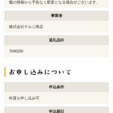
載の情報から予告なく変更となる場合がございます。
事業者
株式会社テルニ商店
返礼品ID
7040200
申込条件
何度も申し込み可
申込期日