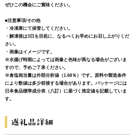
ぜひこの機会にご賞味ください。
■注意事項/その他
・冷凍庫にて保管してください。
・解凍後は3日を目処に、なるべくお早めにお召し上がりくだ
さい。
・画像はイメージです。
※水揚げ時期によっては画像と色味が異なる場合がございま
すので、予めご了承ください。
※食塩相当量は外部分析値（1.68％）です。原料や製造条件
により数値は多少前後する場合があります。パッケージには
日本食品標準成分表（八訂）に基づく推定値を記載していま
す。