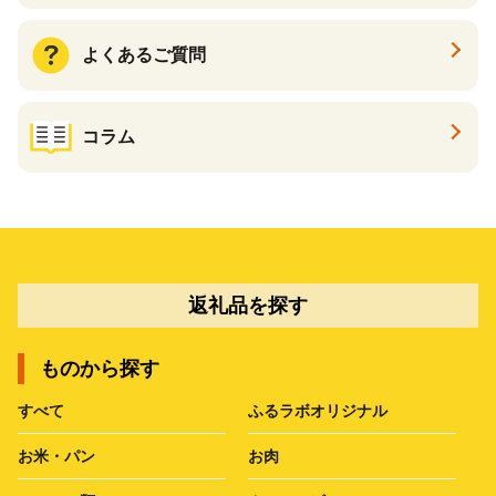
よくあるご質問
コラム
返礼品を探す
ものから探す
すべて
ふるラボオリジナル
お米・パン
お肉