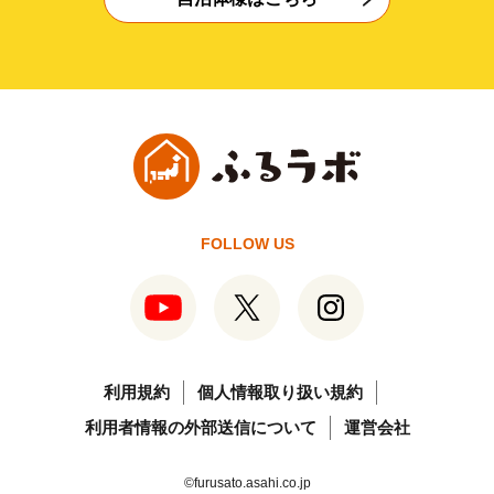
FOLLOW US
利用規約
個人情報取り扱い規約
利用者情報の外部送信について
運営会社
©furusato.asahi.co.jp