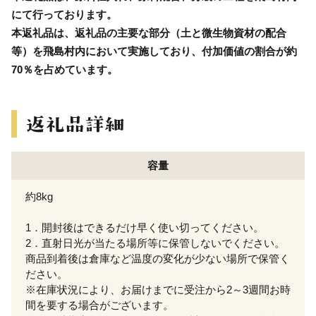
にて行っております。
本返礼品は、返礼品の主要な部分（土と微生物資材の配合
等）を飛島村内において実施しており、付加価値の割合が約
70％を占めています。
容量
約8kg
1．開封後はできるだけ早く使い切ってください。
2．直射日光が当たる場所等に保管しないでください。
商品到着後は倉庫など温度の変化が少ない場所で保管く
ださい。
※在庫状況により、お届けまでに受注から2～3週間お時
間を要する場合がございます。