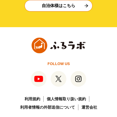
自治体様はこちら
FOLLOW US
利用規約
個人情報取り扱い規約
利用者情報の外部送信について
運営会社