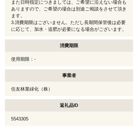
また日時指定につきましては、ご希望に沿えない場合も
ありますので、ご希望の場合は別途ご相談をさせて頂き
ます。
3.消費期限はございません。ただし長期間保管後は必要
に応じて、加水・追肥が必要になる場合がございます。
消費期限
使用期限：-
事業者
住友林業緑化（株）
返礼品ID
5543305