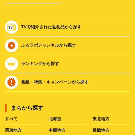
TVで紹介された返礼品から探す
ふるラボチャンネルから探す
ランキングから探す
番組・特集・キャンペーンから探す
まちから探す
すべて
北海道
東北地方
関東地方
中部地方
近畿地方