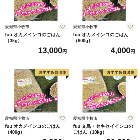
愛知県小牧市
愛知県小牧市
fuu オカメインコのごはん
fuu オカメインコのごはん
（3kg）
（800g）
13,000
4,000
円
円
愛知県小牧市
愛知県小牧市
fuu オカメインコのごはん
fuu 文鳥・セキセイインコの
（400g）
ごはん（10kg）