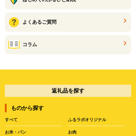
よくあるご質問
コラム
返礼品を探す
ものから探す
すべて
ふるラボオリジナル
お米・パン
お肉