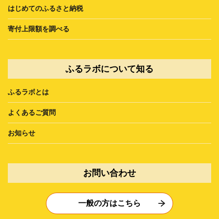
はじめてのふるさと納税
寄付上限額を調べる
ふるラボについて知る
ふるラボとは
よくあるご質問
お知らせ
お問い合わせ
一般の方はこちら