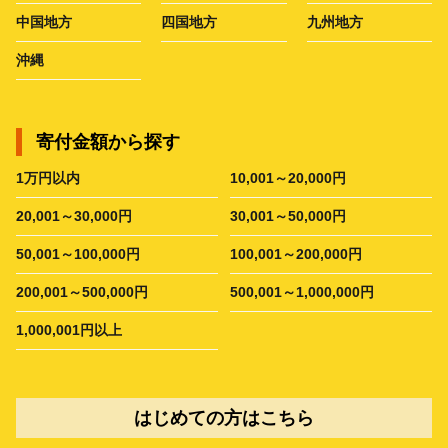
中国地方
四国地方
九州地方
沖縄
寄付金額から探す
1万円以内
10,001～20,000円
20,001～30,000円
30,001～50,000円
50,001～100,000円
100,001～200,000円
200,001～500,000円
500,001～1,000,000円
1,000,001円以上
はじめての方はこちら