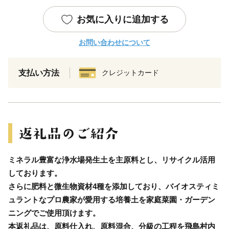
お気に入りに追加する
お問い合わせについて
支払い方法
クレジットカード
ミネラル豊富な浄水場発生土を主原料とし、リサイクル活用
しております。
さらに肥料と微生物資材4種を添加しており、バイオスティミ
ュラントなプロ農家が愛用する培養土を家庭菜園・ガーデン
ニングでご使用頂けます。
本返礼品は、原料仕入れ、原料混合、分級の工程を飛島村内