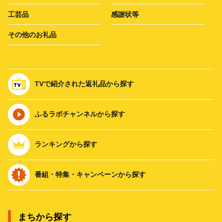
工芸品
感謝状等
その他のお礼品
TVで紹介された返礼品から探す
ふるラボチャンネルから探す
ランキングから探す
番組・特集・キャンペーンから探す
まちから探す