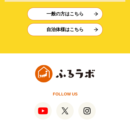
一般の方はこちら
自治体様はこちら
FOLLOW US