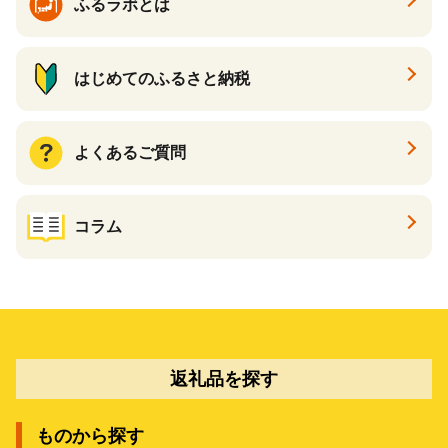
ふるラボとは
はじめてのふるさと納税
よくあるご質問
コラム
返礼品を探す
ものから探す