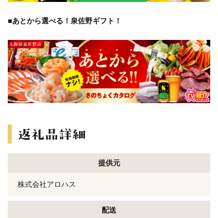
■あとから選べる！泉佐野ギフト！
提供元
株式会社アロハス
配送