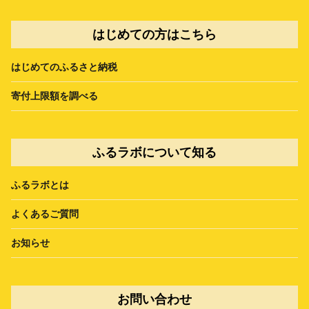
はじめての方はこちら
はじめてのふるさと納税
寄付上限額を調べる
ふるラボについて知る
ふるラボとは
よくあるご質問
お知らせ
お問い合わせ