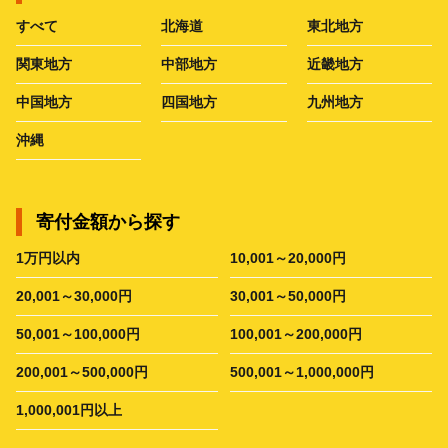
すべて
北海道
東北地方
関東地方
中部地方
近畿地方
中国地方
四国地方
九州地方
沖縄
寄付金額から探す
1万円以内
10,001～20,000円
20,001～30,000円
30,001～50,000円
50,001～100,000円
100,001～200,000円
200,001～500,000円
500,001～1,000,000円
1,000,001円以上