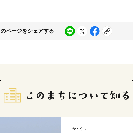
このページをシェアする
かとうし