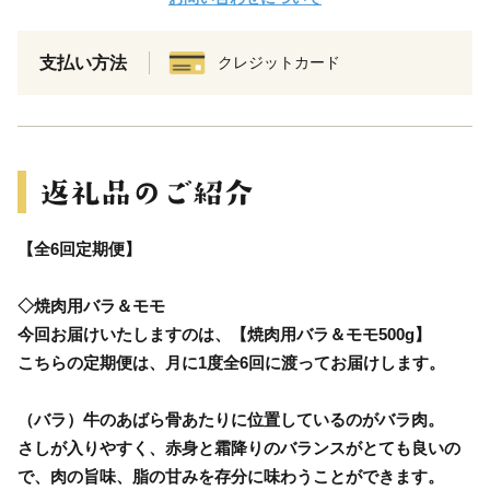
支払い方法
クレジットカード
【全6回定期便】
◇焼肉用バラ＆モモ
今回お届けいたしますのは、【焼肉用バラ＆モモ500g】
こちらの定期便は、月に1度全6回に渡ってお届けします。
（バラ）牛のあばら骨あたりに位置しているのがバラ肉。
さしが入りやすく、赤身と霜降りのバランスがとても良いの
で、肉の旨味、脂の甘みを存分に味わうことができます。