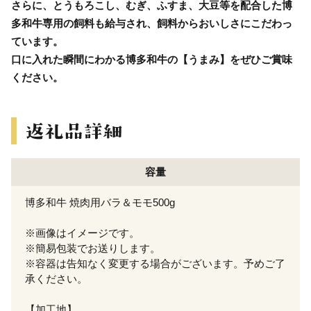
さらに、とうもろこし、むぎ、ふすま、大豆等を配合した博
多和牛専用の飼料も給与され、飼料からおいしさにこだわっ
ています。
口に入れた瞬間にわかる博多和牛の【うまみ】をぜひご賞味
ください。
容量
博多和牛 焼肉用バラ＆モモ500g
※画像はイメージです。
※簡易包装でお送りします。
※容器は告知なく変更する場合がございます。予めご了
承ください。
【加工地】