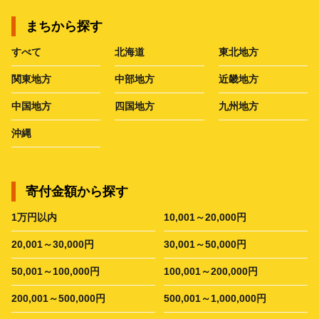
まちから探す
すべて
北海道
東北地方
関東地方
中部地方
近畿地方
中国地方
四国地方
九州地方
沖縄
寄付金額から探す
1万円以内
10,001～20,000円
20,001～30,000円
30,001～50,000円
50,001～100,000円
100,001～200,000円
200,001～500,000円
500,001～1,000,000円