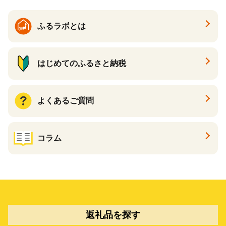
ふるラボとは
はじめてのふるさと納税
よくあるご質問
コラム
返礼品を探す