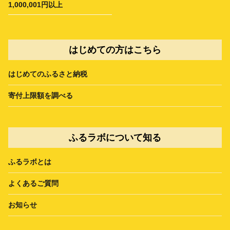
1,000,001円以上
はじめての方はこちら
はじめてのふるさと納税
寄付上限額を調べる
ふるラボについて知る
ふるラボとは
よくあるご質問
お知らせ