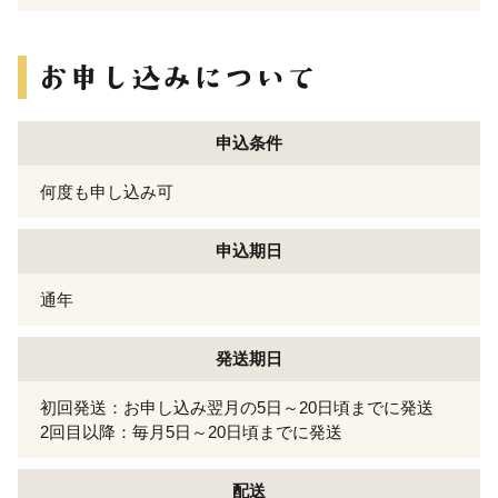
申込条件
何度も申し込み可
申込期日
通年
発送期日
初回発送：お申し込み翌月の5日～20日頃までに発送
2回目以降：毎月5日～20日頃までに発送
配送