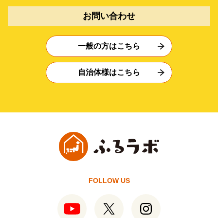
お問い合わせ
一般の方はこちら
自治体様はこちら
FOLLOW US