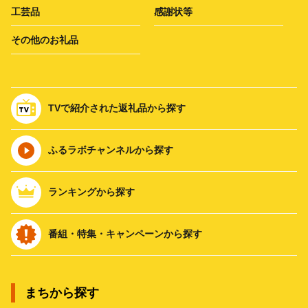
工芸品
感謝状等
その他のお礼品
TVで紹介された返礼品から探す
ふるラボチャンネルから探す
ランキングから探す
番組・特集・キャンペーンから探す
まちから探す