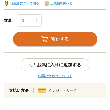
仕組みについて知る
上限額を調べる
数量
寄付する
お気に入りに追加する
お問い合わせについて
支払い方法
クレジットカード