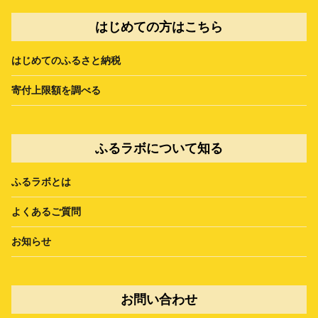
はじめての方はこちら
はじめてのふるさと納税
寄付上限額を調べる
ふるラボについて知る
ふるラボとは
よくあるご質問
お知らせ
お問い合わせ