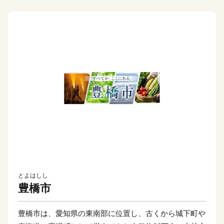
とよはしし
豊橋市
豊橋市は、愛知県の東南部に位置し、古くから城下町や