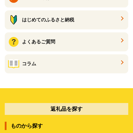
はじめてのふるさと納税
よくあるご質問
コラム
返礼品を探す
ものから探す