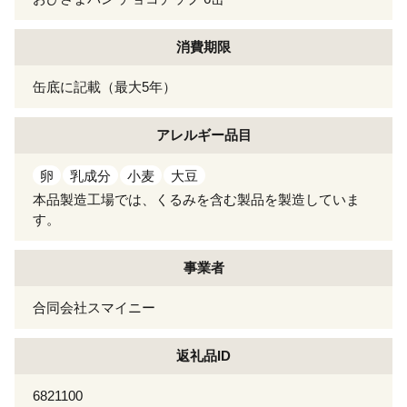
消費期限
缶底に記載（最大5年）
アレルギー
品目
卵
乳成分
小麦
大豆
本品製造工場では、くるみを含む製品を製造していま
す。
事業者
合同会社スマイニー
返礼品ID
6821100