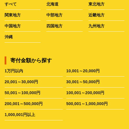
すべて
北海道
東北地方
関東地方
中部地方
近畿地方
中国地方
四国地方
九州地方
沖縄
寄付金額から探す
1万円以内
10,001～20,000円
20,001～30,000円
30,001～50,000円
50,001～100,000円
100,001～200,000円
200,001～500,000円
500,001～1,000,000円
1,000,001円以上