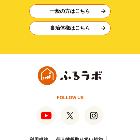
一般の方はこちら
自治体様はこちら
FOLLOW US
利用規約
個人情報取り扱い規約