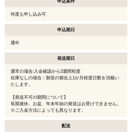
申込条件
何度も申し込み可
申込期日
通年
発送期日
通常の場合:入金確認から2週間程度
在庫なしの場合：製造の都合上1か月程度日数を頂戴い
たします。
【発送不可の期間について】
長期連休、お盆、年末年始の発送はお受けできません。
※ご入金方法によっても異なります。
配送