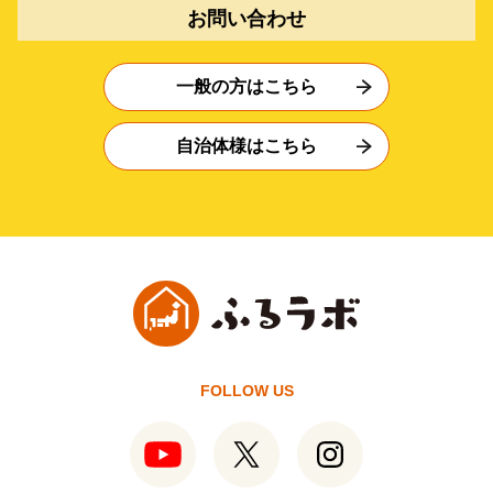
お問い合わせ
一般の方はこちら
自治体様はこちら
FOLLOW US