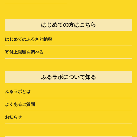
はじめての方はこちら
はじめてのふるさと納税
寄付上限額を調べる
ふるラボについて知る
ふるラボとは
よくあるご質問
お知らせ