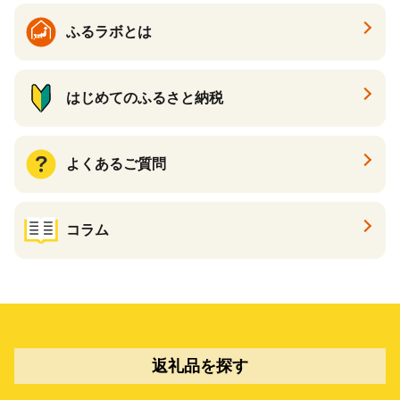
ふるラボとは
はじめてのふるさと納税
よくあるご質問
コラム
返礼品を探す