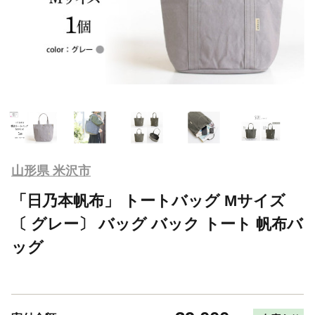
山形県 米沢市
「日乃本帆布」 トートバッグ Mサイズ
〔 グレー〕 バッグ バック トート 帆布バ
ッグ