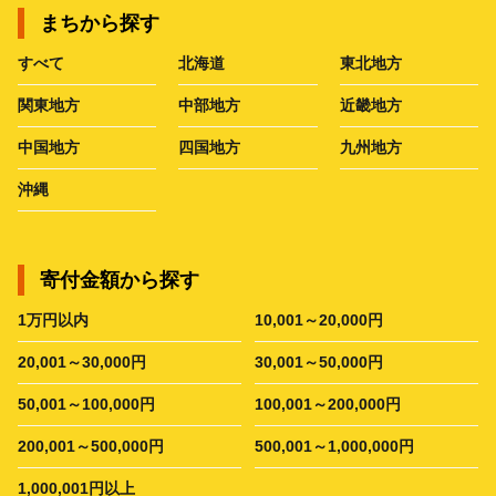
まちから探す
すべて
北海道
東北地方
関東地方
中部地方
近畿地方
中国地方
四国地方
九州地方
沖縄
寄付金額から探す
1万円以内
10,001～20,000円
20,001～30,000円
30,001～50,000円
50,001～100,000円
100,001～200,000円
200,001～500,000円
500,001～1,000,000円
1,000,001円以上