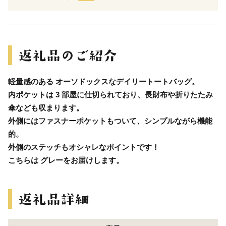
軽量感のある オーソドックスなデイリートートバッグ。
内ポケットは 3 部屋に仕切られており、長財布や折りたたみ
傘なども収まります。
外側にはファスナーポケットもついて、シンプルながら機能
的。
外側のステッチもオシャレなポイントです！
こちらは グレーをお届けします。