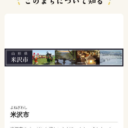
よねざわし
米沢市