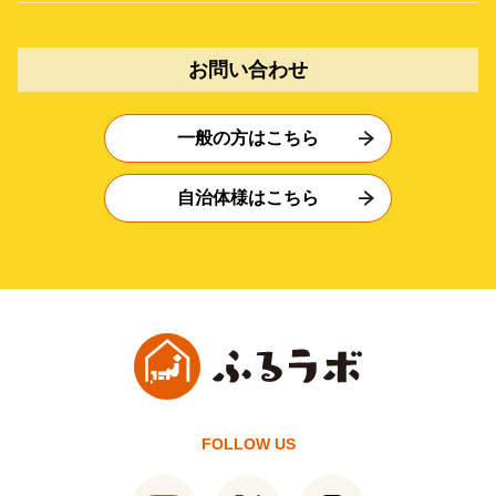
お問い合わせ
一般の方はこちら
自治体様はこちら
FOLLOW US