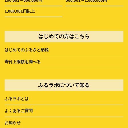
200,001～500,000円
500,001～1,000,000円
1,000,001円以上
はじめての方はこちら
はじめてのふるさと納税
寄付上限額を調べる
ふるラボについて知る
ふるラボとは
よくあるご質問
お知らせ