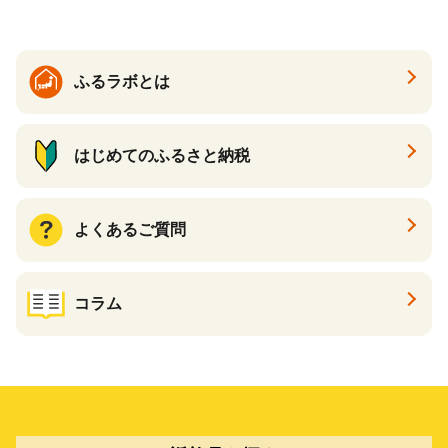
ふるラボとは
はじめてのふるさと納税
よくあるご質問
コラム