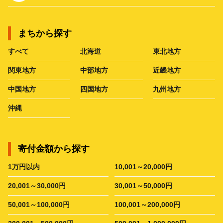
まちから探す
すべて
北海道
東北地方
関東地方
中部地方
近畿地方
中国地方
四国地方
九州地方
沖縄
寄付金額から探す
1万円以内
10,001～20,000円
20,001～30,000円
30,001～50,000円
50,001～100,000円
100,001～200,000円