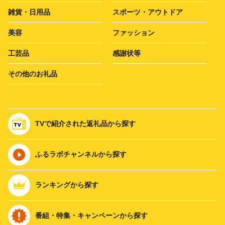
雑貨・日用品
スポーツ・アウトドア
美容
ファッション
工芸品
感謝状等
その他のお礼品
TVで紹介された返礼品から探す
ふるラボチャンネルから探す
ランキングから探す
番組・特集・キャンペーンから探す