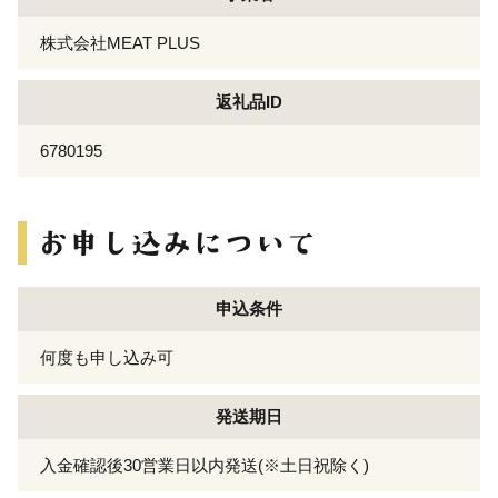
株式会社MEAT PLUS
返礼品ID
6780195
申込条件
何度も申し込み可
発送期日
入金確認後30営業日以内発送(※土日祝除く)