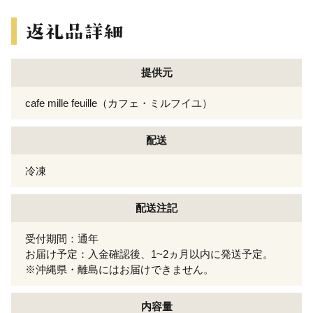
提供元
cafe mille feuille（カフェ・ミルフイユ）
配送
冷凍
配送注記
受付期間：通年
お届け予定：入金確認後、1~2ヵ月以内に発送予定。
※沖縄県・離島にはお届けできません。
内容量