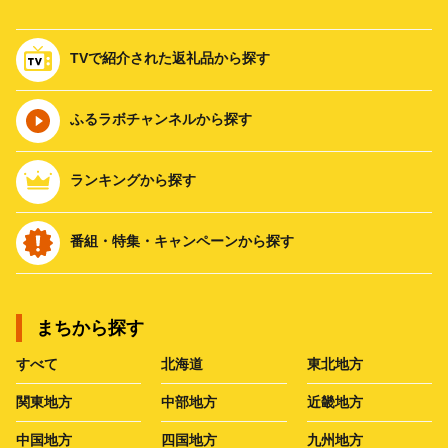
TVで紹介された返礼品から探す
ふるラボチャンネルから探す
ランキングから探す
番組・特集・キャンペーンから探す
まちから探す
すべて
北海道
東北地方
関東地方
中部地方
近畿地方
中国地方
四国地方
九州地方