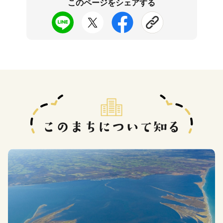
このページをシェアする