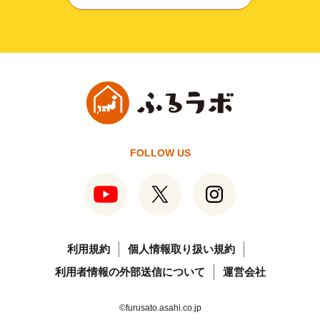
FOLLOW US
利用規約
個人情報取り扱い規約
利用者情報の外部送信について
運営会社
©furusato.asahi.co.jp