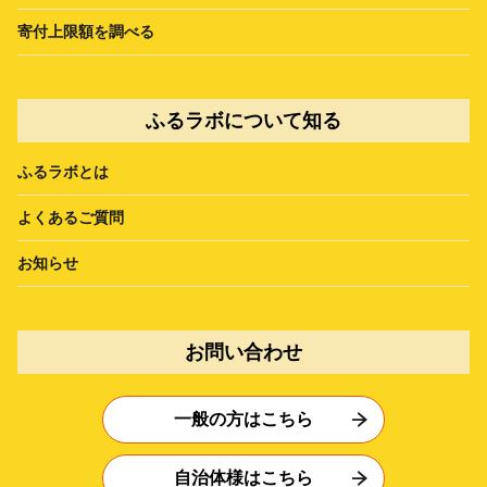
寄付上限額を調べる
ふるラボについて知る
ふるラボとは
よくあるご質問
お知らせ
お問い合わせ
一般の方はこちら
自治体様はこちら