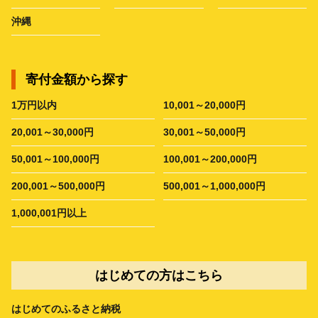
沖縄
寄付金額から探す
1万円以内
10,001～20,000円
20,001～30,000円
30,001～50,000円
50,001～100,000円
100,001～200,000円
200,001～500,000円
500,001～1,000,000円
1,000,001円以上
はじめての方はこちら
はじめてのふるさと納税