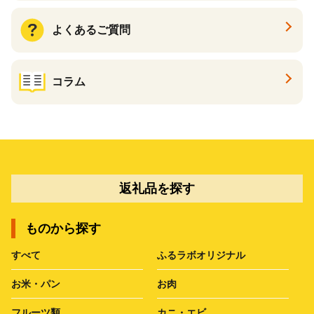
よくあるご質問
コラム
返礼品を探す
ものから探す
すべて
ふるラボオリジナル
お米・パン
お肉
フルーツ類
カニ・エビ