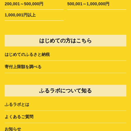
200,001～500,000円
500,001～1,000,000円
1,000,001円以上
はじめての方はこちら
はじめてのふるさと納税
寄付上限額を調べる
ふるラボについて知る
ふるラボとは
よくあるご質問
お知らせ