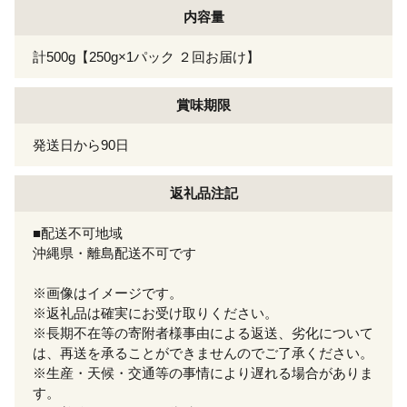
内容量
計500g【250g×1パック ２回お届け】
賞味期限
発送日から90日
返礼品注記
■配送不可地域
沖縄県・離島配送不可です
※画像はイメージです。
※返礼品は確実にお受け取りください。
※長期不在等の寄附者様事由による返送、劣化について
は、再送を承ることができませんのでご了承ください。
※生産・天候・交通等の事情により遅れる場合がありま
す。