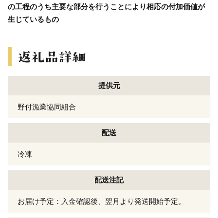
の工程のうち主要な部分を行うことにより相応の付加価値が
生じているもの
提供元
野付漁業協同組合
配送
冷凍
配送注記
お届け予定：入金確認後、翌月より発送開始予定。