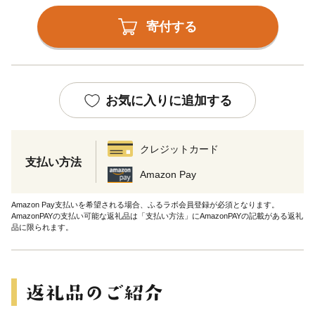
寄付する
お気に入りに追加する
クレジットカード
支払い方法
Amazon Pay
Amazon Pay支払いを希望される場合、ふるラボ会員登録が必須となります。
AmazonPAYの支払い可能な返礼品は「支払い方法」にAmazonPAYの記載がある返礼
品に限られます。