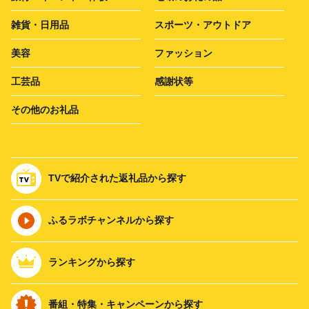
雑貨・日用品
スポーツ・アウトドア
美容
ファッション
工芸品
感謝状等
その他のお礼品
TVで紹介された返礼品から探す
ふるラボチャンネルから探す
ランキングから探す
番組・特集・キャンペーンから探す