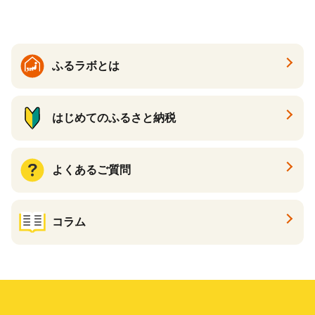
大好評品 北海道 白糠町
ふるラボとは
はじめてのふるさと納税
よくあるご質問
コラム