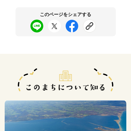
このページをシェアする