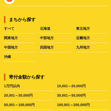
まちから探す
すべて
北海道
東北地方
関東地方
中部地方
近畿地方
中国地方
四国地方
九州地方
沖縄
寄付金額から探す
1万円以内
10,001～20,000円
20,001～30,000円
30,001～50,000円
50,001～100,000円
100,001～200,000円