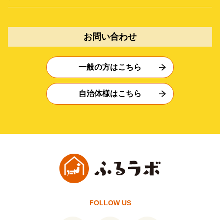
お問い合わせ
一般の方はこちら
自治体様はこちら
FOLLOW US