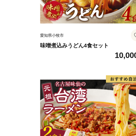
愛知県小牧市
味噌煮込みうどん4食セット
10,00