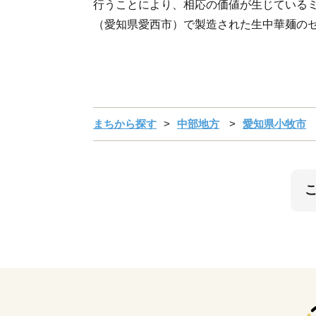
行うことにより、相応の価値が生じている
（愛知県愛西市）で製造された生中華麺の
まちから探す
中部地方
愛知県小牧市