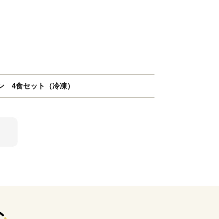
ン 4食セット（冷凍）