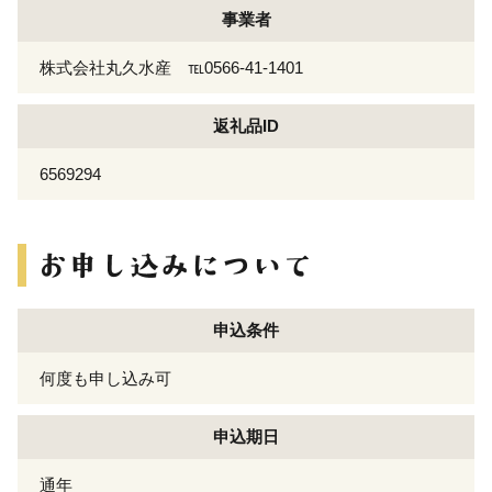
事業者
株式会社丸久水産 ℡0566-41-1401
返礼品ID
6569294
申込条件
何度も申し込み可
申込期日
通年