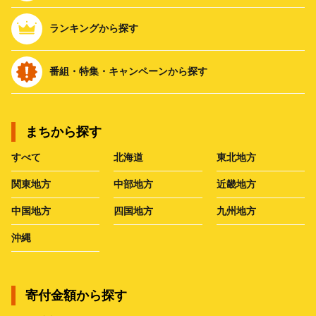
ランキングから探す
番組・特集・キャンペーンから探す
まちから探す
すべて
北海道
東北地方
関東地方
中部地方
近畿地方
中国地方
四国地方
九州地方
沖縄
寄付金額から探す