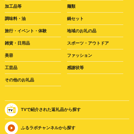
加工品等
麺類
調味料・油
鍋セット
旅行・イベント・体験
地域のお礼の品
雑貨・日用品
スポーツ・アウトドア
美容
ファッション
工芸品
感謝状等
その他のお礼品
TVで紹介された返礼品から探す
ふるラボチャンネルから探す