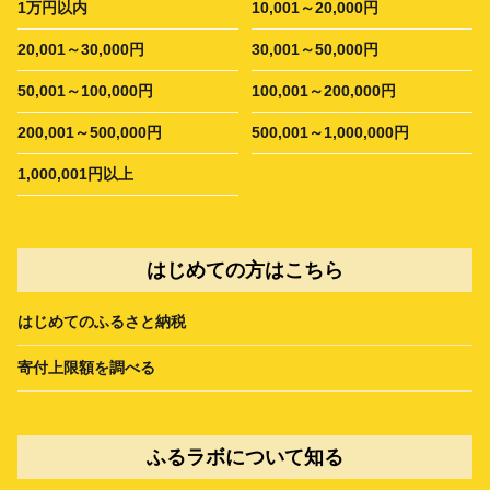
1万円以内
10,001～20,000円
20,001～30,000円
30,001～50,000円
50,001～100,000円
100,001～200,000円
200,001～500,000円
500,001～1,000,000円
1,000,001円以上
はじめての方はこちら
はじめてのふるさと納税
寄付上限額を調べる
ふるラボについて知る