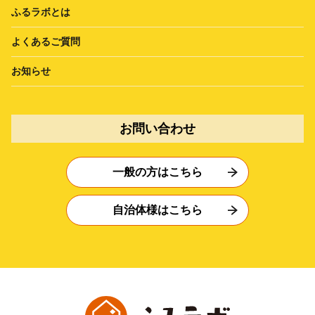
ふるラボとは
よくあるご質問
お知らせ
お問い合わせ
一般の方はこちら
自治体様はこちら