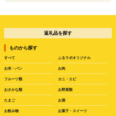
返礼品を探す
ものから探す
すべて
ふるラボオリジナル
お米・パン
お肉
フルーツ類
カニ・エビ
おさかな類
お野菜類
たまご
お酒
お飲み物
お菓子・スイーツ