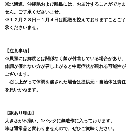
※北海道、沖縄県および離島には、お届けすることができま
せん。ご了承くださいませ。
※１２月２８日～１月４日は配送を控えておりますことご了
承くださいませ。
【注意事項】
※貝類には鮮度とは関係なく菌が付着している場合があり、
体調が優れない方が召し上がると中毒症状が現れる可能性が
ございます。
召し上がって体調を崩された場合は提供元・自治体は責任
を負いかねます。
【訳あり理由】
大きさが不揃い、1パックに無造作に入っております。
味は通常品と変わりませんので、ぜひご賞味ください。