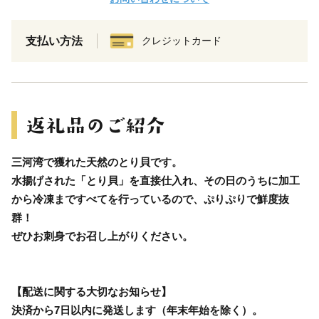
支払い方法
クレジットカード
三河湾で獲れた天然のとり貝です。
水揚げされた「とり貝」を直接仕入れ、その日のうちに加工
から冷凍まですべてを行っているので、ぷりぷりで鮮度抜
群！
ぜひお刺身でお召し上がりください。
【配送に関する大切なお知らせ】
決済から7日以内に発送します（年末年始を除く）。