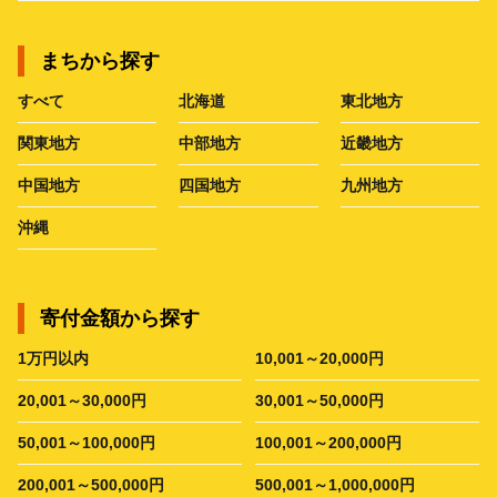
まちから探す
すべて
北海道
東北地方
関東地方
中部地方
近畿地方
中国地方
四国地方
九州地方
沖縄
寄付金額から探す
1万円以内
10,001～20,000円
20,001～30,000円
30,001～50,000円
50,001～100,000円
100,001～200,000円
200,001～500,000円
500,001～1,000,000円