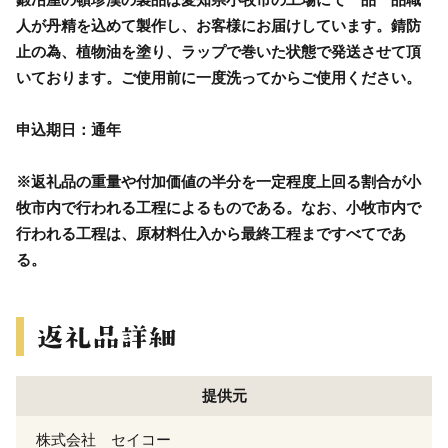
人が丹精を込めて製作し、お客様にお届けしています。錆防
止の為、植物油を塗り、ラップで巻いた状態で発送させて頂
いております。ご使用前に一度洗ってからご使用ください。
申込期日：通年
※返礼品の重量や付加価値の半分を一定程度上回る割合が小
牧市内で行われる工程によるものである。なお、小牧市内で
行われる工程は、原材料仕入から最終工程まですべてであ
る。
提供元
株式会社 セイコー